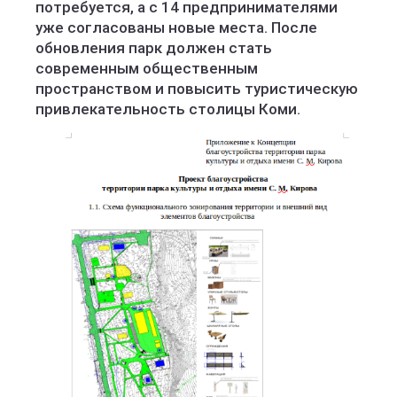
потребуется, а с 14 предпринимателями
уже согласованы новые места. После
обновления парк должен стать
современным общественным
пространством и повысить туристическую
привлекательность столицы Коми.