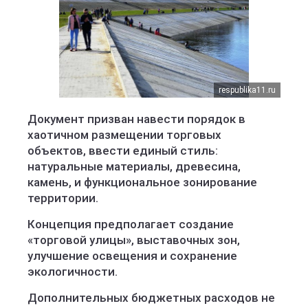
respublika11.ru
Документ призван навести порядок в
хаотичном размещении торговых
объектов, ввести единый стиль:
натуральные материалы, древесина,
камень, и функциональное зонирование
территории.
Концепция предполагает создание
«торговой улицы», выставочных зон,
улучшение освещения и сохранение
экологичности.
Дополнительных бюджетных расходов не