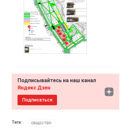
Подписывайтесь на наш канал
Яндекс Дзен
Подписаться
Теги:
ОБЩЕСТВО