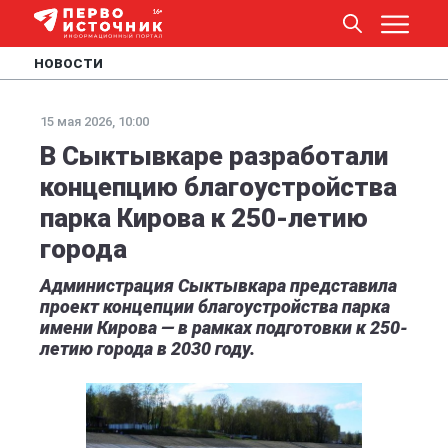
НОВОСТИ
15 мая 2026, 10:00
В Сыктывкаре разработали
концепцию благоустройства
парка Кирова к 250-летию
города
Администрация Сыктывкара представила
проект концепции благоустройства парка
имени Кирова — в рамках подготовки к 250-
летию города в 2030 году.