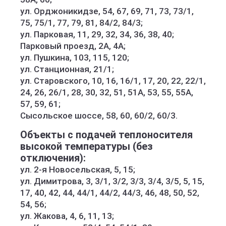
ул. Орджоникидзе, 54, 67, 69, 71, 73, 73/1,
75, 75/1, 77, 79, 81, 84/2, 84/3;
ул. Парковая, 11, 29, 32, 34, 36, 38, 40;
Парковый проезд, 2А, 4А;
ул. Пушкина, 103, 115, 120;
ул. Станционная, 21/1;
ул. Старовского, 10, 16, 16/1, 17, 20, 22, 22/1,
24, 26, 26/1, 28, 30, 32, 51, 51А, 53, 55, 55А,
57, 59, 61;
Сысольское шоссе, 58, 60, 60/2, 60/3.
Объекты с подачей теплоносителя
высокой температуры (без
отключения):
ул. 2-я Новосельская, 5, 15;
ул. Димитрова, 3, 3/1, 3/2, 3/3, 3/4, 3/5, 5, 15,
17, 40, 42, 44, 44/1, 44/2, 44/3, 46, 48, 50, 52,
54, 56;
ул. Жакова, 4, 6, 11, 13;