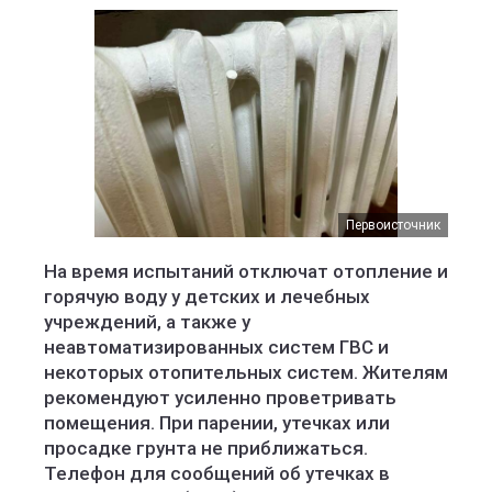
Первоисточник
На время испытаний отключат отопление и
горячую воду у детских и лечебных
учреждений, а также у
неавтоматизированных систем ГВС и
некоторых отопительных систем. Жителям
рекомендуют усиленно проветривать
помещения. При парении, утечках или
просадке грунта не приближаться.
Телефон для сообщений об утечках в