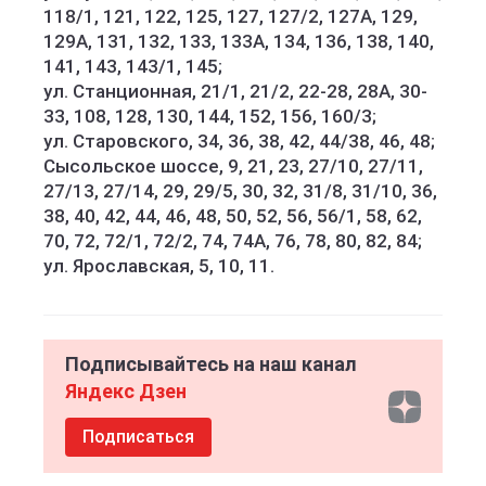
118/1, 121, 122, 125, 127, 127/2, 127А, 129,
129А, 131, 132, 133, 133А, 134, 136, 138, 140,
141, 143, 143/1, 145;
ул. Станционная, 21/1, 21/2, 22-28, 28А, 30-
33, 108, 128, 130, 144, 152, 156, 160/3;
ул. Старовского, 34, 36, 38, 42, 44/38, 46, 48;
Сысольское шоссе, 9, 21, 23, 27/10, 27/11,
27/13, 27/14, 29, 29/5, 30, 32, 31/8, 31/10, 36,
38, 40, 42, 44, 46, 48, 50, 52, 56, 56/1, 58, 62,
70, 72, 72/1, 72/2, 74, 74А, 76, 78, 80, 82, 84;
ул. Ярославская, 5, 10, 11.
Подписывайтесь на наш канал
Яндекс Дзен
Подписаться