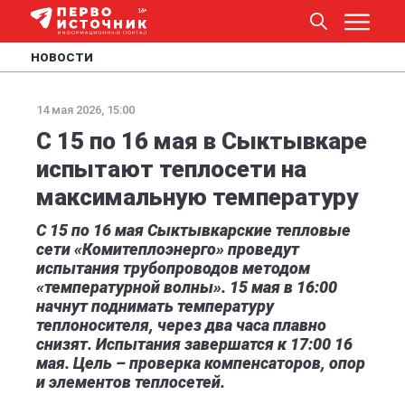
НОВОСТИ
14 мая 2026, 15:00
С 15 по 16 мая в Сыктывкаре
испытают теплосети на
максимальную температуру
С 15 по 16 мая Сыктывкарские тепловые
сети «Комитеплоэнерго» проведут
испытания трубопроводов методом
«температурной волны». 15 мая в 16:00
начнут поднимать температуру
теплоносителя, через два часа плавно
снизят. Испытания завершатся к 17:00 16
мая. Цель – проверка компенсаторов, опор
и элементов теплосетей.