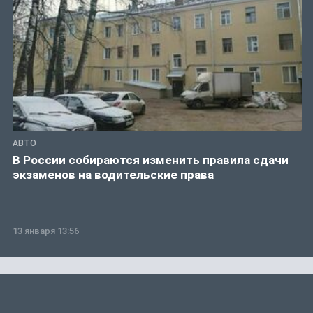
АВТО
В России собираются изменить правила сдачи
экзаменов на водительские права
13 января 13:56