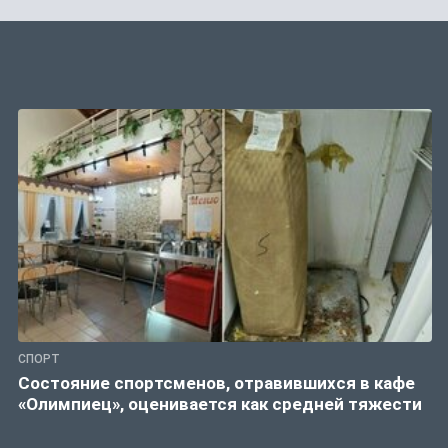
СПОРТ
Состояние спортсменов, отравившихся в кафе
«Олимпиец», оценивается как средней тяжести