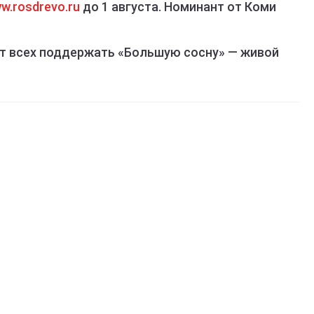
w.rosdrevo.ru
до 1 августа. Номинант от Коми
т всех поддержать «Большую сосну» — живой