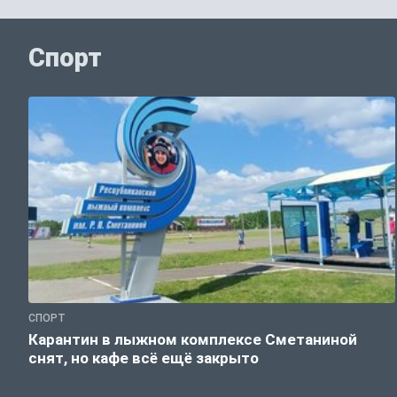
Спорт
СПОРТ
Карантин в лыжном комплексе Сметаниной
снят, но кафе всё ещё закрыто