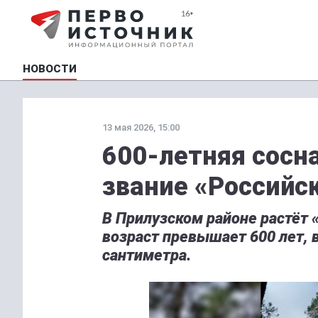
НОВОСТИ
13 мая 2026, 15:00
600-летняя сосн
звание «Российск
В Прилузском районе растёт
возраст превышает 600 лет, 
сантиметра.