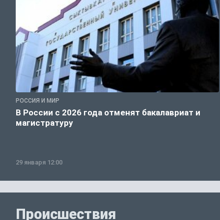
РОССИЯ И МИР
В России с 2026 года отменят бакалавриат и
магистратуру
29 января 12:00
Происшествия