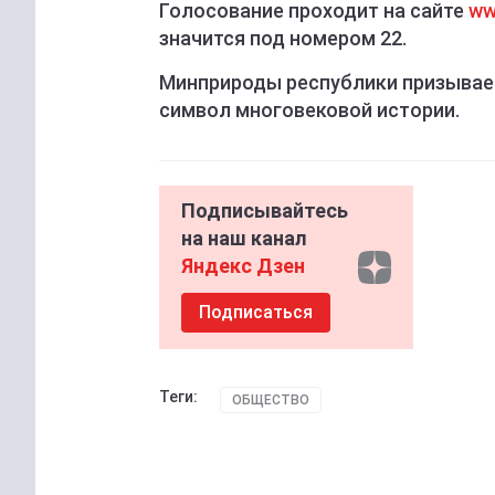
Голосование проходит на сайте
ww
значится под номером 22.
Минприроды республики призывае
символ многовековой истории.
Подписывайтесь
на наш канал
Яндекс Дзен
Подписаться
Теги:
ОБЩЕСТВО