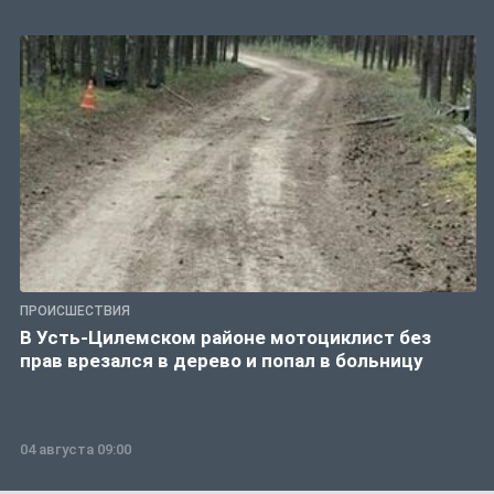
ПРОИСШЕСТВИЯ
В Усть-Цилемском районе мотоциклист без
прав врезался в дерево и попал в больницу
04 августа 09:00