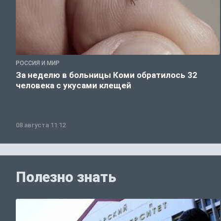
РОССИЯ И МИР
За неделю в больницы Коми обратилось 32
человека с укусами клещей
08 августа 11:12
Полезно знать