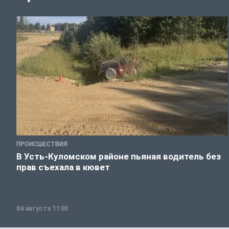
ПРОИСШЕСТВИЯ
В Усть-Куломском районе пьяная водитель без
прав съехала в кювет
04 августа 11:00