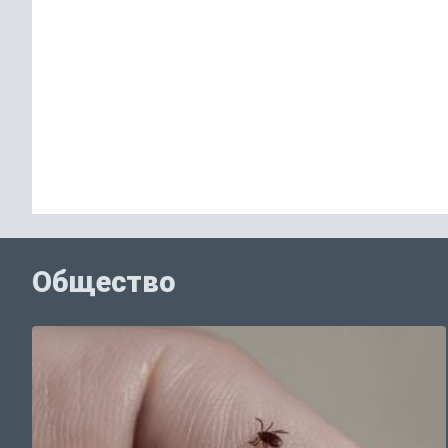
Общество