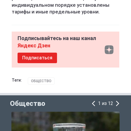
индивидуальном порядке установлены
тарифы и иные предельные уровни.
Подписывайтесь на наш канал
Яндекс Дзен
Подписаться
Теги:
ОБЩЕСТВО
Общество
1 из 12