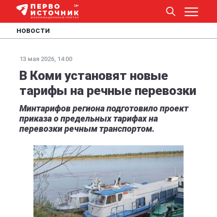
НОВОСТИ
13 мая 2026, 14:00
В Коми установят новые
тарифы на речные перевозки
Минтарифов региона подготовило проект
приказа о предельных тарифах на
перевозки речным транспортом.