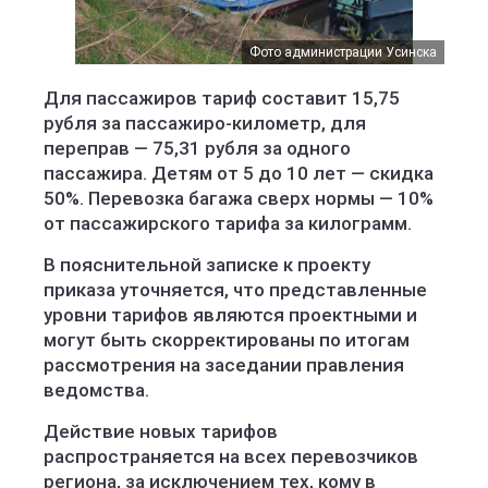
Фото администрации Усинска
Для пассажиров тариф составит 15,75
рубля за пассажиро-километр, для
переправ — 75,31 рубля за одного
пассажира. Детям от 5 до 10 лет — скидка
50%. Перевозка багажа сверх нормы — 10%
от пассажирского тарифа за килограмм.
В пояснительной записке к проекту
приказа уточняется, что представленные
уровни тарифов являются проектными и
могут быть скорректированы по итогам
рассмотрения на заседании правления
ведомства.
Действие новых тарифов
распространяется на всех перевозчиков
региона, за исключением тех, кому в