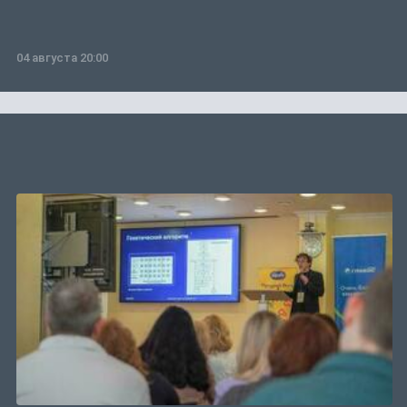
04 августа 20:00