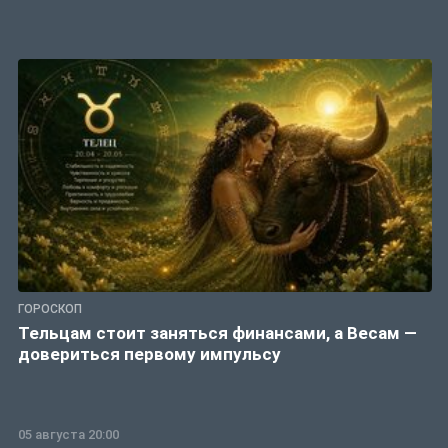
ГОРОСКОП
Тельцам стоит заняться финансами, а Весам —
довериться первому импульсу
05 августа 20:00