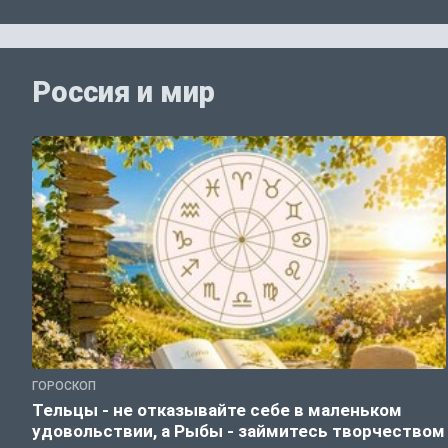
Россия и мир
ГОРОСКОП
Тельцы - не отказывайте себе в маленьком
удовольствии, а Рыбы - займитесь творчеством