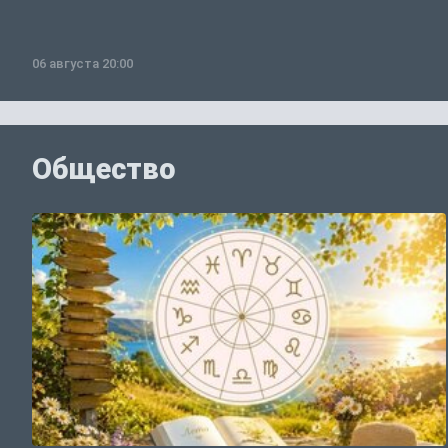
06 августа 20:00
Общество