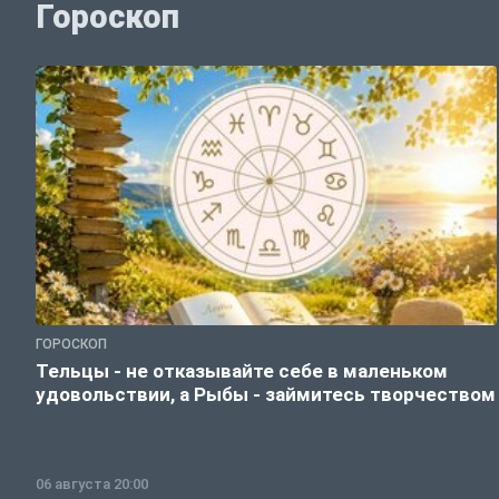
Гороскоп
ГОРОСКОП
Тельцы - не отказывайте себе в маленьком
удовольствии, а Рыбы - займитесь творчеством
06 августа 20:00