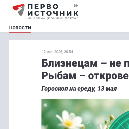
НОВОСТИ
12 мая 2026, 20:54
Близнецам – не 
Рыбам – открове
Гороскоп на среду, 13 мая