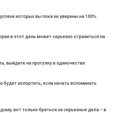
 успехе которых вы пока не уверены на 100%.
рая в этот день может серьезно отразиться на
ть, выйдите на прогулку в одиночестве.
о будет испортить, если начать вспоминать
дому, вот только браться за серьезные дела – в