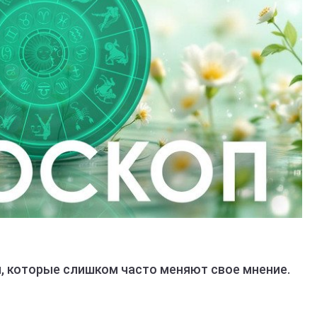
, которые слишком часто меняют свое мнение.