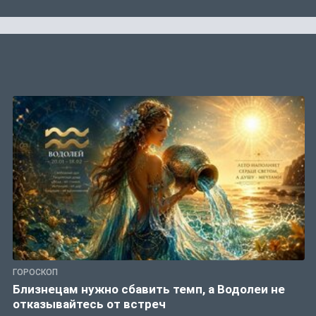
ГОРОСКОП
Близнецам нужно сбавить темп, а Водолеи не
отказывайтесь от встреч