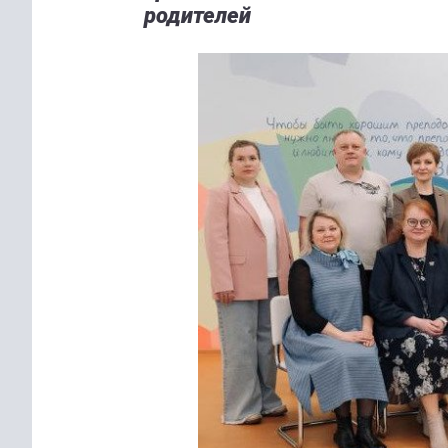
родителей