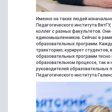
Именно на таких людей изначальн
Педагогического института ВятГУ
коллег с разных факультетов. Они
единомышленников. Сейчас в рамк
образовательных программ. Кажды
траекторию; курирует студентов, 
образовательных программ тесно 
образовательном процессе, так и
руководителей образовательных 
Педагогического института Галин