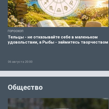
ГОРОСКОП
Тельцы - не отказывайте себе в маленьком
удовольствии, а Рыбы - займитесь творчеством
06 августа 20:00
Общество