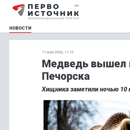
НОВОСТИ
11 мая 2026, 11:13
Медведь вышел 
Печорска
Хищника заметили ночью 10 