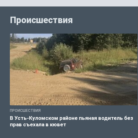
Происшествия
ПРОИСШЕСТВИЯ
В Усть-Куломском районе пьяная водитель без
прав съехала в кювет