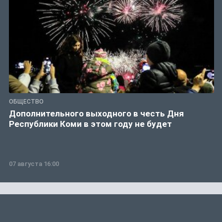
ОБЩЕСТВО
Дополнительного выходного в честь Дня
Республики Коми в этом году не будет
07 августа 16:00