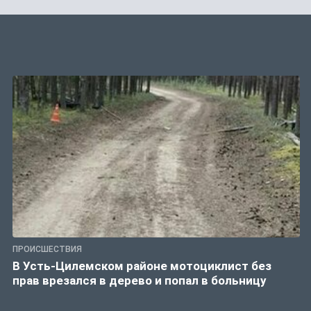
ПРОИСШЕСТВИЯ
В Усть-Цилемском районе мотоциклист без
прав врезался в дерево и попал в больницу