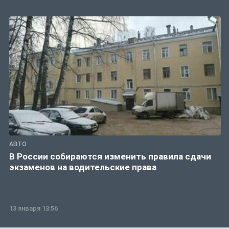
АВТО
В России собираются изменить правила сдачи
экзаменов на водительские права
13 января 13:56