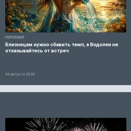
ГОРОСКОП
Близнецам нужно сбавить темп, а Водолеи не
отказывайтесь от встреч
04 августа 20:00