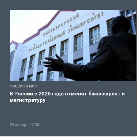
РОССИЯ И МИР
В России с 2026 года отменят бакалавриат и
магистратуру
29 января 12:00