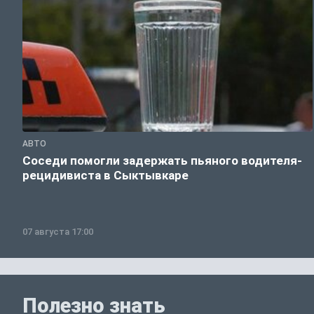
АВТО
Соседи помогли задержать пьяного водителя-
рецидивиста в Сыктывкаре
07 августа 17:00
Полезно знать