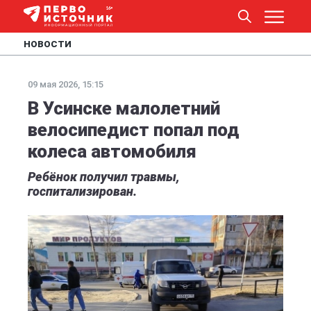
НОВОСТИ
09 мая 2026, 15:15
В Усинске малолетний
велосипедист попал под
колеса автомобиля
Ребёнок получил травмы,
госпитализирован.