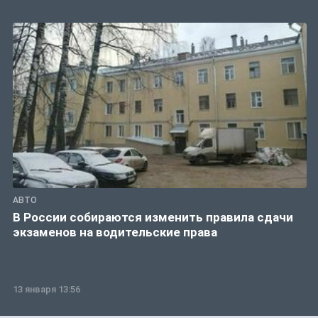
АВТО
В России собираются изменить правила сдачи
экзаменов на водительские права
13 января 13:56