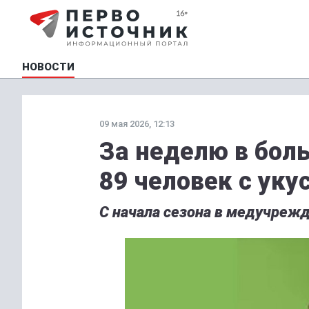
НОВОСТИ
09 мая 2026, 12:13
За неделю в бол
89 человек с ук
С начала сезона в медучрежд