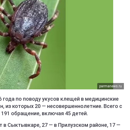
parmanews.ru
26 года по поводу укусов клещей в медицинские
, из которых 20 — несовершеннолетние. Всего с
 191 обращение, включая 45 детей.
в Сыктывкаре, 27 — в Прилузском районе, 17 —