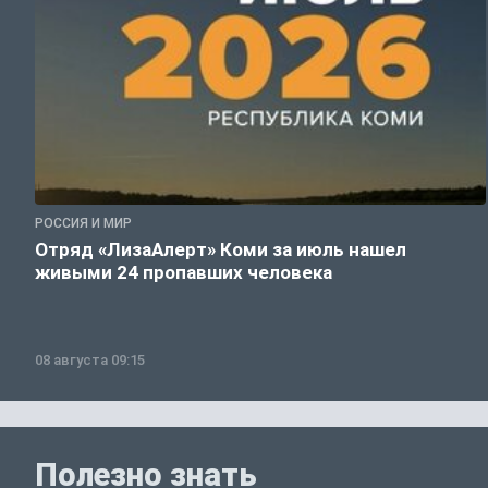
РОССИЯ И МИР
Отряд «ЛизаАлерт» Коми за июль нашел
живыми 24 пропавших человека
08 августа 09:15
Полезно знать