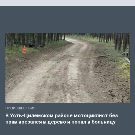
ПРОИСШЕСТВИЯ
В Усть-Цилемском районе мотоциклист без
прав врезался в дерево и попал в больницу