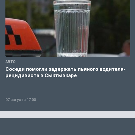
АВТО
Соседи помогли задержать пьяного водителя-
рецидивиста в Сыктывкаре
07 августа 17:00