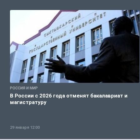
РОССИЯ И МИР
В России с 2026 года отменят бакалавриат и
магистратуру
29 января 12:00