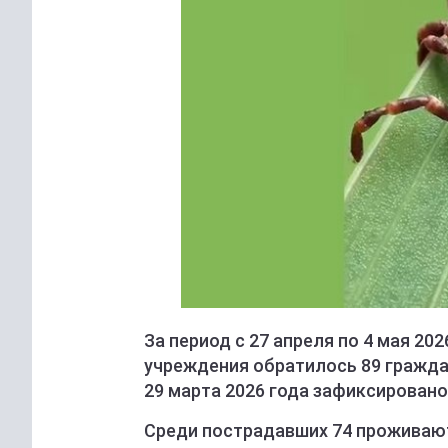
За период с 27 апреля по 4 мая 20
учреждения обратилось 89 граждан
29 марта 2026 года зафиксировано
Среди пострадавших 74 проживают 