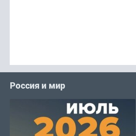
Россия и мир