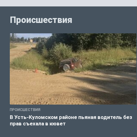
Происшествия
ПРОИСШЕСТВИЯ
В Усть-Куломском районе пьяная водитель без
прав съехала в кювет