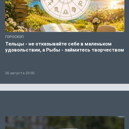
ГОРОСКОП
Тельцы - не отказывайте себе в маленьком
удовольствии, а Рыбы - займитесь творчеством
06 августа 20:00