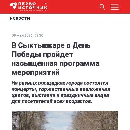
НОВОСТИ
09 мая 2026, 09:30
В Сыктывкаре в День
Победы пройдет
насыщенная программа
мероприятий
На разных площадках города cостоятся
концерты, торжественные возложения
цветов, выставки и праздничные акции
для посетителей всех возрастов.