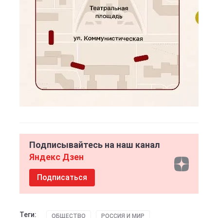
Подписывайтесь на наш канал
Яндекс Дзен
Подписаться
Теги:
ОБЩЕСТВО
РОССИЯ И МИР