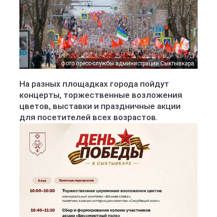
фото пресс-службы администрации Сыктывкара
На разных площадках города пойдут
концерты, торжественные возложения
цветов, выставки и праздничные акции
для посетителей всех возрастов.