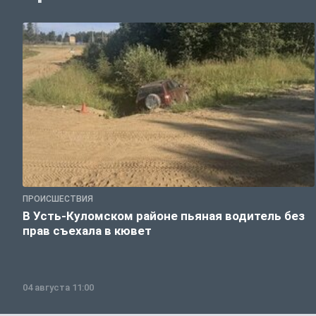
ПРОИСШЕСТВИЯ
В Усть-Куломском районе пьяная водитель без
прав съехала в кювет
04 августа 11:00