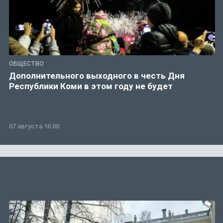
ОБЩЕСТВО
Дополнительного выходного в честь Дня
Республики Коми в этом году не будет
07 августа 16:00