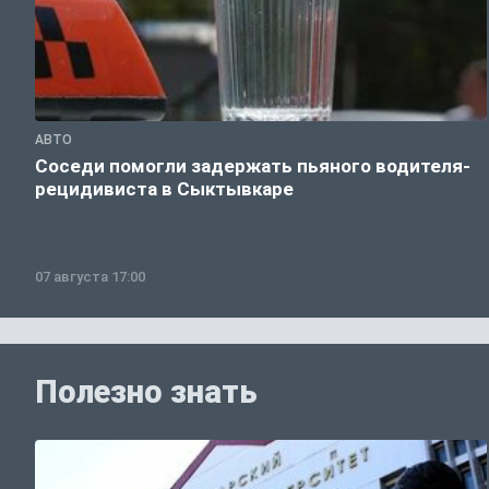
АВТО
Соседи помогли задержать пьяного водителя-
рецидивиста в Сыктывкаре
07 августа 17:00
Полезно знать