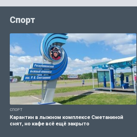
Спорт
СПОРТ
Карантин в лыжном комплексе Сметаниной
снят, но кафе всё ещё закрыто