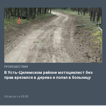
ПРОИСШЕСТВИЯ
В Усть-Цилемском районе мотоциклист без
прав врезался в дерево и попал в больницу
04 августа 09:00