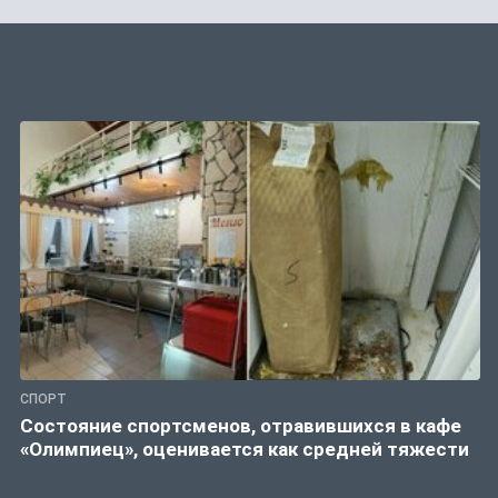
СПОРТ
Состояние спортсменов, отравившихся в кафе
«Олимпиец», оценивается как средней тяжести