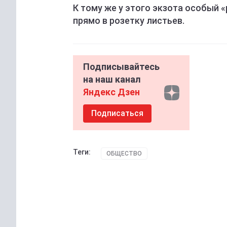
К тому же у этого экзота особый «
прямо в розетку листьев.
Подписывайтесь
на наш канал
Яндекс Дзен
Подписаться
Теги:
ОБЩЕСТВО