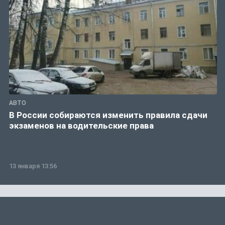
АВТО
В России собираются изменить правила сдачи
экзаменов на водительские права
13 января 13:56