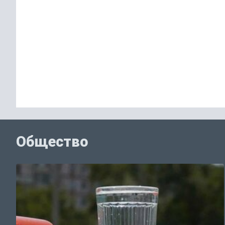
Общество