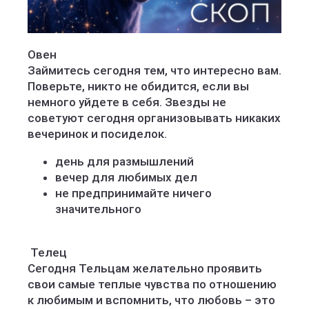
Овен
Займитесь сегодня тем, что интересно вам.
Поверьте, никто не обидится, если вы
немного уйдете в себя. Звезды не
советуют сегодня организовывать никаких
вечеринок и посиделок.
день для размышлений
вечер для любимых дел
не предпринимайте ничего
значительного
️ Телец
Сегодня Тельцам желательно проявить
свои самые теплые чувства по отношению
к любимым и вспомнить, что любовь – это