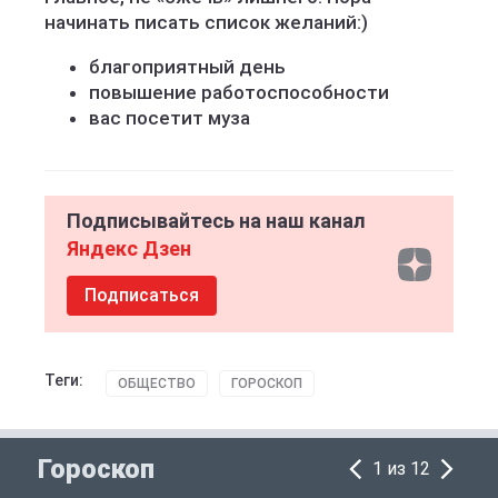
начинать писать список желаний:)
благоприятный день
повышение работоспособности
вас посетит муза
Подписывайтесь на наш канал
Яндекс Дзен
Подписаться
Теги:
ОБЩЕСТВО
ГОРОСКОП
Гороскоп
1 из 12