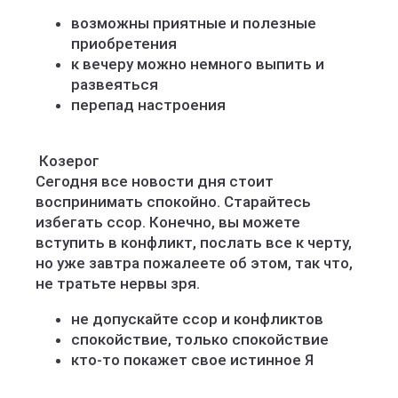
возможны приятные и полезные
приобретения
к вечеру можно немного выпить и
развеяться
перепад настроения
️ Козерог
Сегодня все новости дня стоит
воспринимать спокойно. Старайтесь
избегать ссор. Конечно, вы можете
вступить в конфликт, послать все к черту,
но уже завтра пожалеете об этом, так что,
не тратьте нервы зря.
не допускайте ссор и конфликтов
спокойствие, только спокойствие
кто-то покажет свое истинное Я