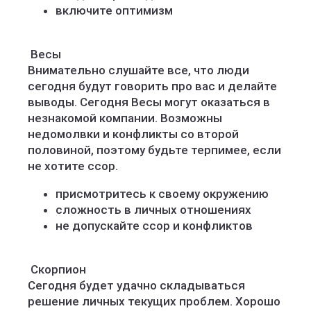
включите оптимизм
️ Весы
Внимательно слушайте все, что люди
сегодня будут говорить про вас и делайте
выводы. Сегодня Весы могут оказаться в
незнакомой компании. Возможны
недомолвки и конфликты со второй
половиной, поэтому будьте терпимее, если
не хотите ссор.
присмотритесь к своему окружению
сложность в личных отношениях
не допускайте ссор и конфликтов
️ Скорпион
Сегодня будет удачно складываться
решение личных текущих проблем. Хорошо