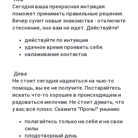
Сегодня ваша прекрасная интуиция
поможет принимать правильные решения.
Вечер сулит новые знакомства - отключите
стеснение, оно вам не идет. Действуйте!
действуйте по интуиции
удачное время проявить себя
налаживание контактов
️ Дева
Не стоит сегодня надеяться на чью-то
помощь, вы ее не получите. Постарайтесь
искать что-то хорошее в происходящем и
радоваться мелочам. Не стоит думать, что
у вас всё плохо. Скажите "Прочь!" унынию.
полагайтесь только на себя и на свои
силы
плодотворный день