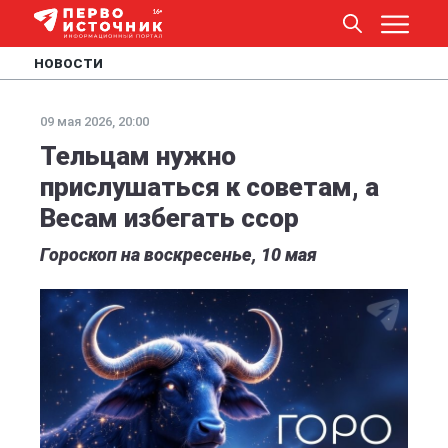
НОВОСТИ
09 мая 2026, 20:00
Тельцам нужно
прислушаться к советам, а
Весам избегать ссор
Гороскоп на воскресенье, 10 мая