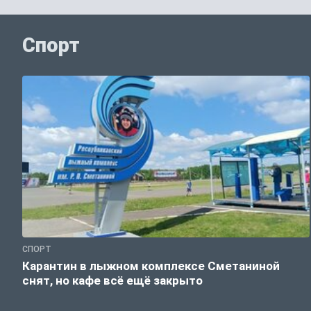
Спорт
СПОРТ
Карантин в лыжном комплексе Сметаниной
снят, но кафе всё ещё закрыто