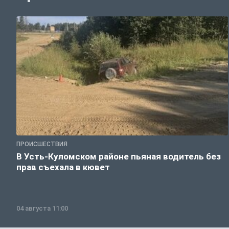
ПРОИСШЕСТВИЯ
В Усть-Куломском районе пьяная водитель без
прав съехала в кювет
04 августа 11:00