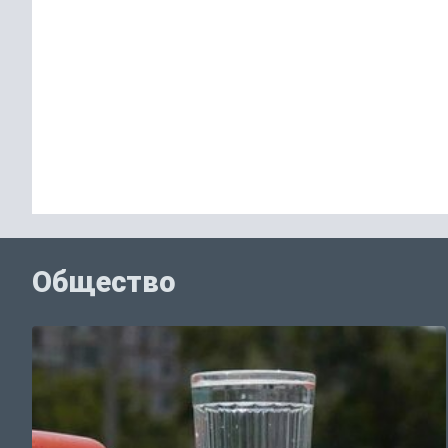
Общество