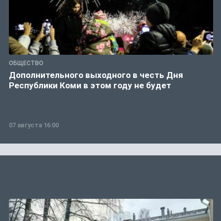
ОБЩЕСТВО
Дополнительного выходного в честь Дня
Республики Коми в этом году не будет
07 августа 16:00