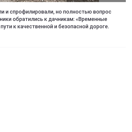
и и спрофилировали, но полностью вопрос
ники обратились к дачникам: «Временные
пути к качественной и безопасной дороге.