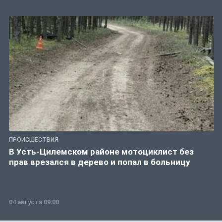
ПРОИСШЕСТВИЯ
В Усть-Цилемском районе мотоциклист без
прав врезался в дерево и попал в больницу
04 августа 09:00