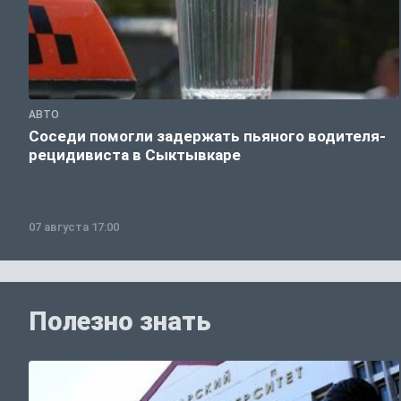
АВТО
Соседи помогли задержать пьяного водителя-
рецидивиста в Сыктывкаре
07 августа 17:00
Полезно знать