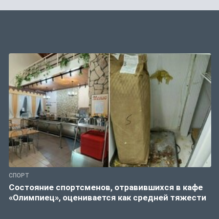
СПОРТ
Состояние спортсменов, отравившихся в кафе
«Олимпиец», оценивается как средней тяжести