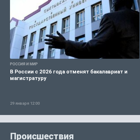
РОССИЯ И МИР
В России с 2026 года отменят бакалавриат и
магистратуру
29 января 12:00
Происшествия