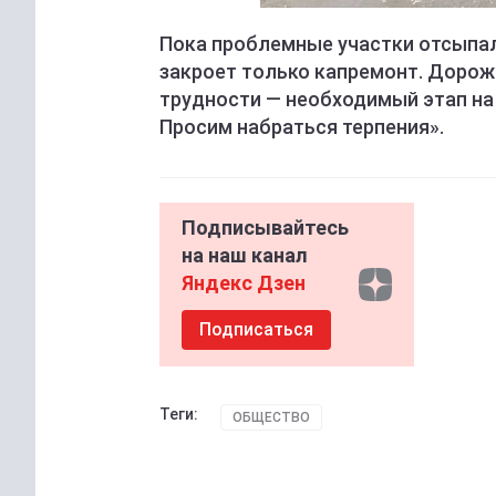
Пока проблемные участки отсыпал
закроет только капремонт. Дорож
трудности — необходимый этап на 
Просим набраться терпения».
Подписывайтесь
на наш канал
Яндекс Дзен
Подписаться
Теги:
ОБЩЕСТВО