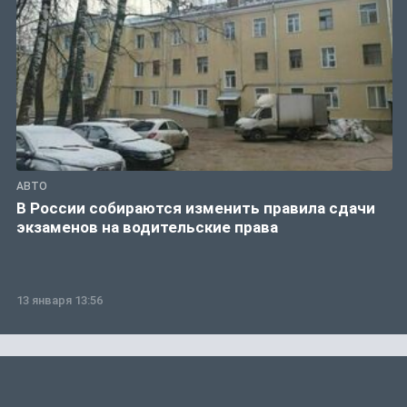
АВТО
В России собираются изменить правила сдачи
экзаменов на водительские права
13 января 13:56