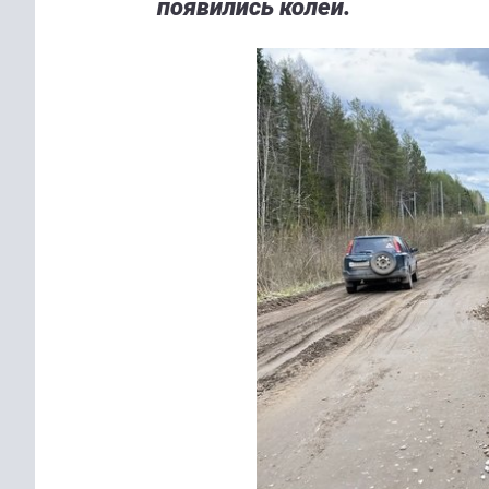
появились колеи.