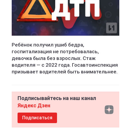
Ребёнок получил ушиб бедра,
госпитализация не потребовалась,
девочка была без взрослых. Стаж
водителя — с 2022 года. Госавтоинспекция
призывает водителей быть внимательнее.
Подписывайтесь на наш канал
Яндекс Дзен
Подписаться