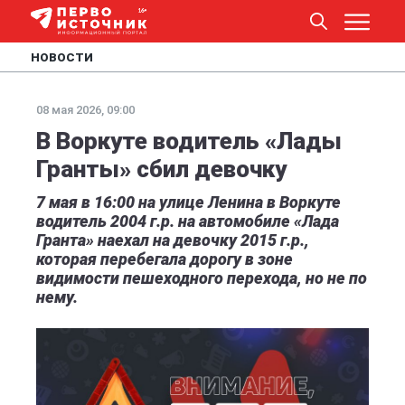
НОВОСТИ
08 мая 2026, 09:00
В Воркуте водитель «Лады
Гранты» сбил девочку
7 мая в 16:00 на улице Ленина в Воркуте
водитель 2004 г.р. на автомобиле «Лада
Гранта» наехал на девочку 2015 г.р.,
которая перебегала дорогу в зоне
видимости пешеходного перехода, но не по
нему.