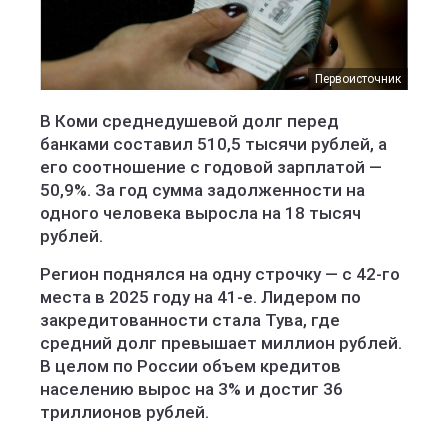
Первоисточник
В Коми среднедушевой долг перед
банками составил 510,5 тысячи рублей, а
его соотношение с годовой зарплатой —
50,9%. За год сумма задолженности на
одного человека выросла на 18 тысяч
рублей.
Регион поднялся на одну строчку — с 42-го
места в 2025 году на 41-е. Лидером по
закредитованности стала Тува, где
средний долг превышает миллион рублей.
В целом по России объем кредитов
населению вырос на 3% и достиг 36
триллионов рублей.