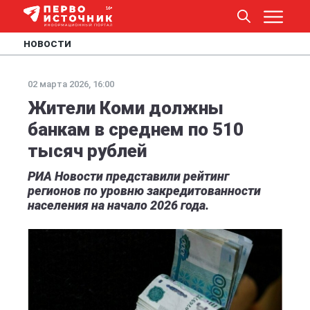
НОВОСТИ
02 марта 2026, 16:00
Жители Коми должны
банкам в среднем по 510
тысяч рублей
РИА Новости представили рейтинг
регионов по уровню закредитованности
населения на начало 2026 года.