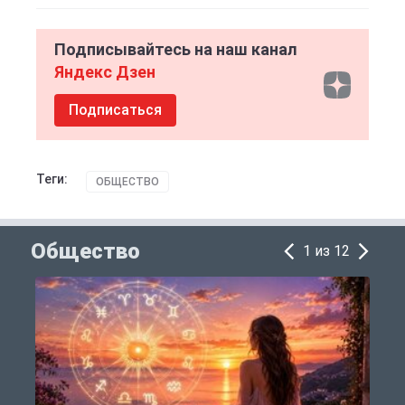
Подписывайтесь на наш канал
Яндекс Дзен
Подписаться
Теги:
ОБЩЕСТВО
Общество
1 из 12