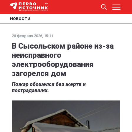
НОВОСТИ
28 февраля 2026, 15:11
В Сысольском районе из-за
неисправного
электрооборудования
загорелся дом
Пожар обошелся без жертв и
пострадавших.