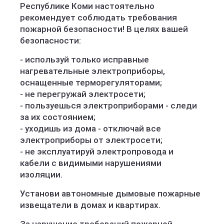
Республике Коми настоятельно
рекомендует соблюдать требования
пожарной безопасности! В целях вашей
безопасности:
- используй только исправные
нагревательные электроприборы,
оснащенные терморегуляторами;
- не перегружай электросети;
- пользуешься электроприборами - следи
за их состоянием;
- уходишь из дома - отключай все
электроприборы от электросети;
- не эксплуатируй электропровода и
кабели с видимыми нарушениями
изоляции.
Установи автономные дымовые пожарные
извещатели в домах и квартирах.