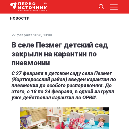
НОВОСТИ
27 февраля 2026, 13:00
В селе Пезмег детский сад
закрыли на карантин по
пневмонии
С 27 февраля в детском саду села Пезмег
(Корткеросский район) введен карантин по
пневмонии до особого распоряжения. До
этого, с 18 по 24 февраля, в одной из групп
уже действовал карантин по ОРВИ.