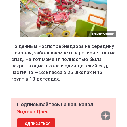
Первоисточник
По данным Роспотребнадзора на середину
февраля, заболеваемость в регионе шла на
спад. На тот момент полностью была
закрыта одна школа и один детский сад,
частично — 52 класса в 25 школах и 13
групп в 13 детсадах.
Подписывайтесь на наш канал
Яндекс Дзен
Подписаться