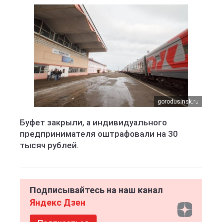
gorodusinsk.ru
Буфет закрыли, а индивидуального
предпринимателя оштрафовали на 30
тысяч рублей.
Подписывайтесь на наш канал
Яндекс Дзен