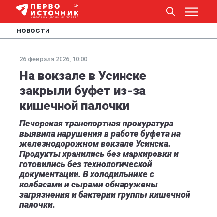
НОВОСТИ
26 февраля 2026, 10:00
На вокзале в Усинске
закрыли буфет из-за
кишечной палочки
Печорская транспортная прокуратура
выявила нарушения в работе буфета на
железнодорожном вокзале Усинска.
Продукты хранились без маркировки и
готовились без технологической
документации. В холодильнике с
колбасами и сырами обнаружены
загрязнения и бактерии группы кишечной
палочки.