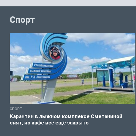
Спорт
СПОРТ
Карантин в лыжном комплексе Сметаниной
снят, но кафе всё ещё закрыто