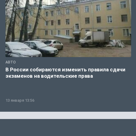
АВТО
В России собираются изменить правила сдачи
экзаменов на водительские права
13 января 13:56