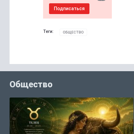
Подписаться
Теги:
ОБЩЕСТВО
Общество