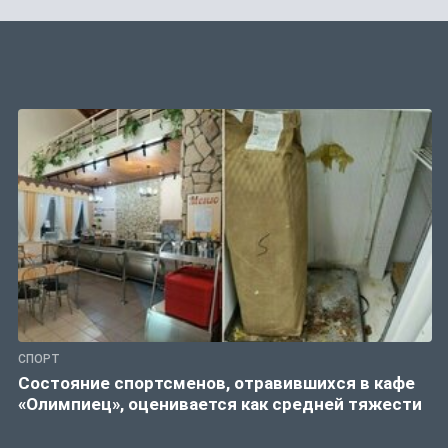
СПОРТ
Состояние спортсменов, отравившихся в кафе
«Олимпиец», оценивается как средней тяжести