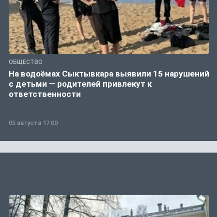
ОБЩЕСТВО
На водоёмах Сыктывкара выявили 15 нарушений
с детьми — родителей привлекут к
ответственности
05 августа 17:00