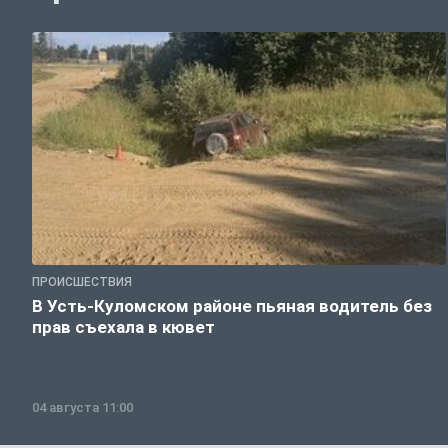
ПРОИСШЕСТВИЯ
В Усть-Куломском районе пьяная водитель без
прав съехала в кювет
04 августа 11:00