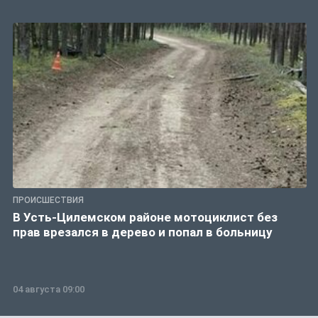
ПРОИСШЕСТВИЯ
В Усть-Цилемском районе мотоциклист без
прав врезался в дерево и попал в больницу
04 августа 09:00