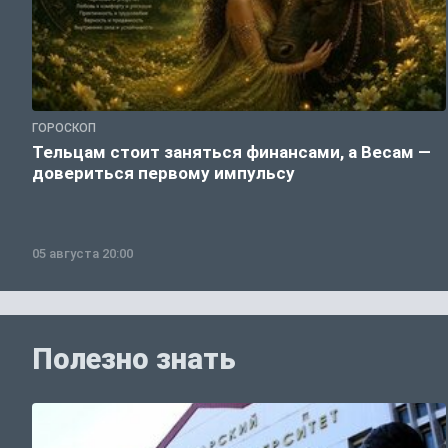
ГОРОСКОП
Тельцам стоит заняться финансами, а Весам —
довериться первому импульсу
05 августа 20:00
Полезно знать