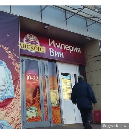
Яндекс Карты