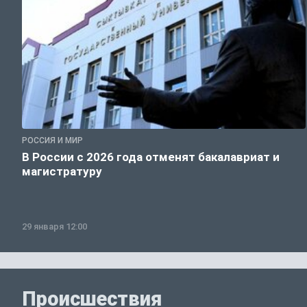
РОССИЯ И МИР
В России с 2026 года отменят бакалавриат и
магистратуру
29 января 12:00
Происшествия