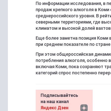
По информации исследования, в пе
продаж крепкого алкоголя в Коми 
среднероссийского уровня. В рейт
северными территориями, где выс
климатом и высокой долей вахтов
Еще более заметна позиция Коми в
при среднем показателе по стране
При этом общероссийская динами
потребления алкоголя, особенно в
включая Коми, пока сохраняют тр
категорий спрос постепенно пере
Подписывайтесь
на наш канал
Яндекс Дзен