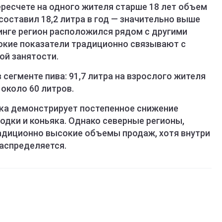
ресчете на одного жителя старше 18 лет объем
составил 18,2 литра в год — значительно выше
инге регион расположился рядом с другими
окие показатели традиционно связывают с
ой занятости.
 сегменте пива: 91,7 литра на взрослого жителя
 около 60 литров.
ка демонстрирует постепенное снижение
одки и коньяка. Однако северные регионы,
адиционно высокие объемы продаж, хотя внутри
распределяется.