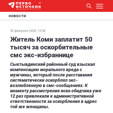
НОВОСТИ
25 февраля 2026, 12:00
Житель Коми заплатит 50
тысяч за оскорбительные
смс экс-избраннице
Сыктывдинский районный суд взыскал
компенсацию морального вреда с
мужчины, который после расставания
систематически оскорблял экс-
возлюбленную в смс-сообщениях. К
моменту рассмотрения иска обидчика уже
12 раз привлекали к административной
ответственности за оскорбления в адрес
той же женщины.