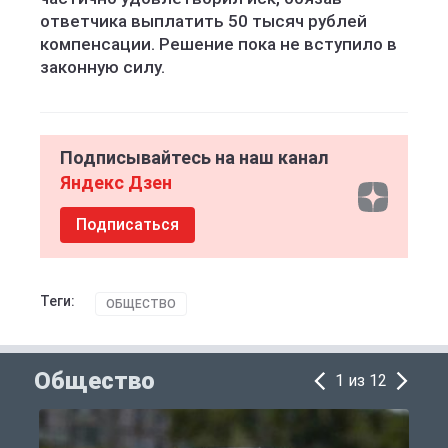
ответчика выплатить 50 тысяч рублей
компенсации. Решение пока не вступило в
законную силу.
Подписывайтесь на наш канал
Яндекс Дзен
Подписаться
Теги:
ОБЩЕСТВО
Общество
1 из 12