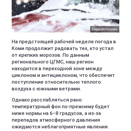
Первоисточник
На предстоящей рабочей неделе погода в
Коми продолжит радовать тех, кто устал
от крепких морозов. По данным
регионального ЦГМС, наш регион
находится в переходной зоне между
циклоном и антициклоном, что обеспечит
поступление относительно теплого
воздуха с южными ветрами.
Однако расслабляться рано:
температурный фон по-прежнему будет
ниже нормы на 6–8 градусов, а из-за
перепадов атмосферного давления
ожидаются неблагоприятные явления.