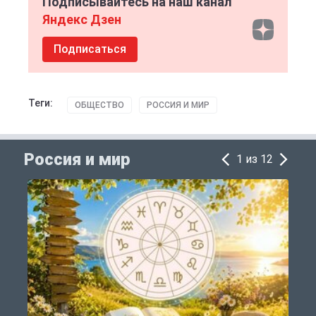
Подписывайтесь на наш канал
Яндекс Дзен
Подписаться
Теги:
ОБЩЕСТВО
РОССИЯ И МИР
Россия и мир
1 из 12