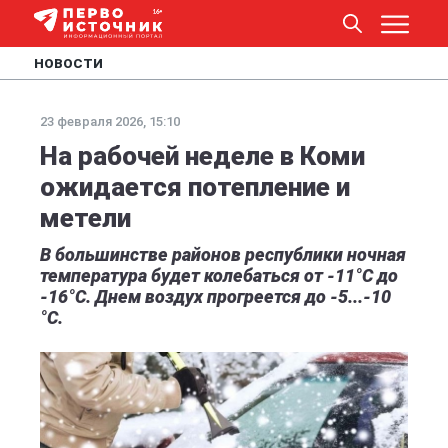
НОВОСТИ
23 февраля 2026, 15:10
На рабочей неделе в Коми
ожидается потепление и
метели
В большинстве районов республики ночная
температура будет колебаться от -11°С до
-16°С. Днем воздух прогреется до -5...-10
°С.