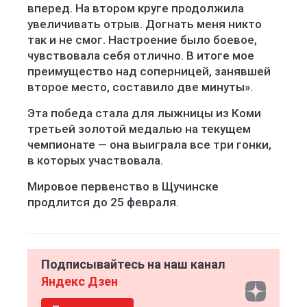
вперед. На втором круге продолжила
увеличивать отрыв. Догнать меня никто
так и не смог. Настроение было боевое,
чувствовала себя отлично. В итоге мое
преимущество над соперницей, занявшей
второе место, составило две минуты».
Эта победа стала для лыжницы из Коми
третьей золотой медалью на текущем
чемпионате — она выиграла все три гонки,
в которых участвовала.
Мировое первенство в Щучинске
продлится до 25 февраля.
Подписывайтесь на наш канал
Яндекс Дзен