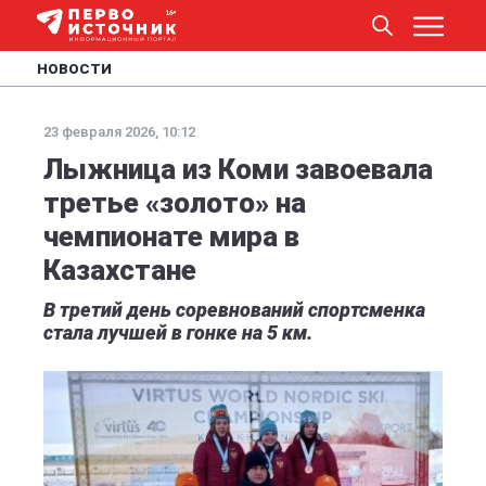
НОВОСТИ
23 февраля 2026, 10:12
Лыжница из Коми завоевала
третье «золото» на
чемпионате мира в
Казахстане
В третий день соревнований спортсменка
стала лучшей в гонке на 5 км.