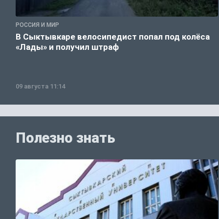
РОССИЯ И МИР
В Сыктывкаре велосипедист попал под колёса
«Лады» и получил штраф
09 августа 11:14
Полезно знать