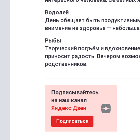
Водолей
День обещает быть продуктивным.
внимание на здоровье — небольша
Рыбы
Творческий подъём и вдохновение 
приносит радость. Вечером возмо
родственников.
Подписывайтесь
на наш канал
Яндекс Дзен
Подписаться