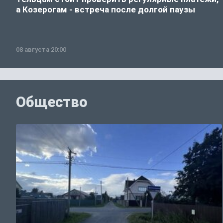
а Козерогам - встреча после долгой паузы
08 августа 20:00
Общество