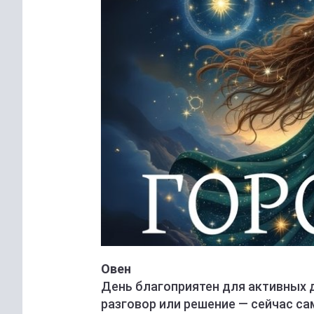
Овен
День благоприятен для активных 
разговор или решение — сейчас с