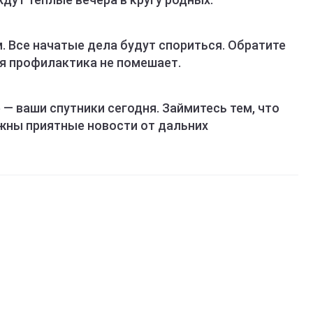
 Все начатые дела будут спориться. Обратите
я профилактика не помешает.
— ваши спутники сегодня. Займитесь тем, что
жны приятные новости от дальних