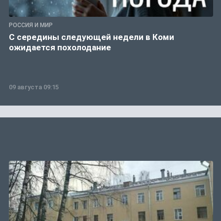
РОССИЯ И МИР
С середины следующей недели в Коми
ожидается похолодание
09 августа 09:15