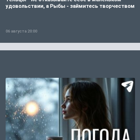
удовольствии, а Рыбы - займитесь творчеством
06 августа 20:00