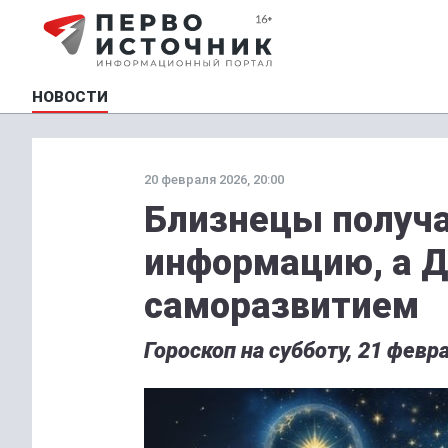
НОВОСТИ
20 февраля 2026, 20:00
Близнецы получ
информацию, а Д
саморазвитием
Гороскоп на субботу, 21 февр