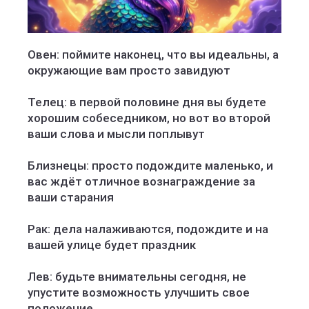
Овен: поймите наконец, что вы идеальны, а
окружающие вам просто завидуют
Телец: в первой половине дня вы будете
хорошим собеседником, но вот во второй
ваши слова и мысли поплывут
Близнецы: просто подождите маленько, и
вас ждёт отличное вознаграждение за
ваши старания
Рак: дела налаживаются, подождите и на
вашей улице будет праздник
Лев: будьте внимательны сегодня, не
упустите возможность улучшить свое
положение