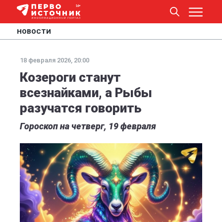
НОВОСТИ
18 февраля 2026, 20:00
Козероги станут
всезнайками, а Рыбы
разучатся говорить
Гороскоп на четверг, 19 февраля