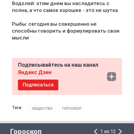
Водолей: этим днем вы насладитесь с
полна, а что самое хорошее - это не шутка
Рыбы: сегодня вы совершенно не
способны говорить и формулировать свои
мысли
Подписывайтесь на наш канал
Яндекс Дзен
Подписаться
Теги:
ОБЩЕСТВО
ГОРОСКОП
Гороскоп
1 из 12