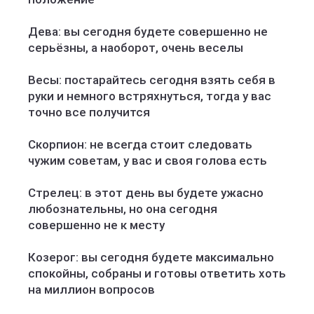
Дева: вы сегодня будете совершенно не
серьёзны, а наоборот, очень веселы
Весы: постарайтесь сегодня взять себя в
руки и немного встряхнуться, тогда у вас
точно все получится
Скорпион: не всегда стоит следовать
чужим советам, у вас и своя голова есть
Стрелец: в этот день вы будете ужасно
любознательны, но она сегодня
совершенно не к месту
Козерог: вы сегодня будете максимально
спокойны, собраны и готовы ответить хоть
на миллион вопросов