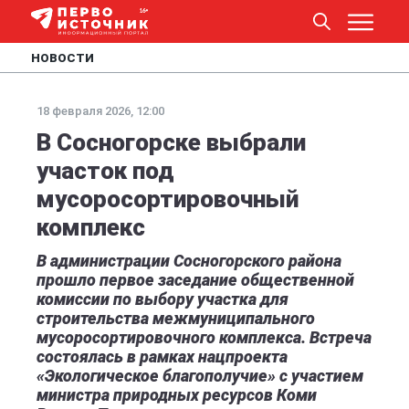
НОВОСТИ
18 февраля 2026, 12:00
В Сосногорске выбрали
участок под
мусоросортировочный
комплекс
В администрации Сосногорского района
прошло первое заседание общественной
комиссии по выбору участка для
строительства межмуниципального
мусоросортировочного комплекса. Встреча
состоялась в рамках нацпроекта
«Экологическое благополучие» с участием
министра природных ресурсов Коми