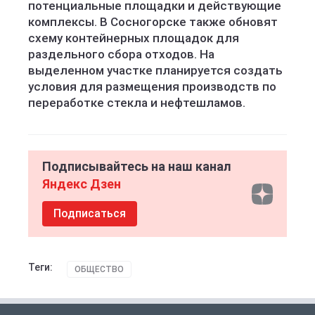
потенциальные площадки и действующие
комплексы. В Сосногорске также обновят
схему контейнерных площадок для
раздельного сбора отходов. На
выделенном участке планируется создать
условия для размещения производств по
переработке стекла и нефтешламов.
Подписывайтесь на наш канал
Яндекс Дзен
Подписаться
Теги:
ОБЩЕСТВО