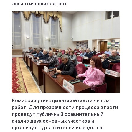
логистических затрат.
Комиссия утвердила свой состав и план
работ. Для прозрачности процесса власти
проведут публичный сравнительный
анализ двух основных участков и
организуют для жителей выезды на