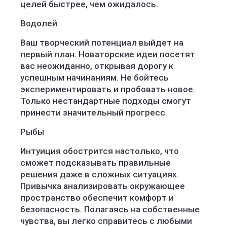
целей быстрее, чем ожидалось.
Водолей
Ваш творческий потенциал выйдет на
первый план. Новаторские идеи посетят
вас неожиданно, открывая дорогу к
успешным начинаниям. Не бойтесь
экспериментировать и пробовать новое.
Только нестандартные подходы смогут
принести значительный прогресс.
Рыбы
Интуиция обострится настолько, что
сможет подсказывать правильные
решения даже в сложных ситуациях.
Привычка анализировать окружающее
пространство обеспечит комфорт и
безопасность. Полагаясь на собственные
чувства, вы легко справитесь с любыми