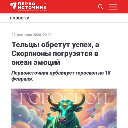
НОВОСТИ
17 февраля 2026, 20:00
Тельцы обретут успех, а
Скорпионы погрузятся в
океан эмоций
Первоисточник публикует гороскоп на 18
февраля.