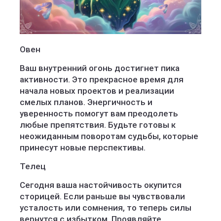
Овен
Ваш внутренний огонь достигнет пика
активности. Это прекрасное время для
начала новых проектов и реализации
смелых планов. Энергичность и
уверенность помогут вам преодолеть
любые препятствия. Будьте готовы к
неожиданным поворотам судьбы, которые
принесут новые перспективы.
Телец
Сегодня ваша настойчивость окупится
сторицей. Если раньше вы чувствовали
усталость или сомнения, то теперь силы
вернутся с избытком. Проявляйте