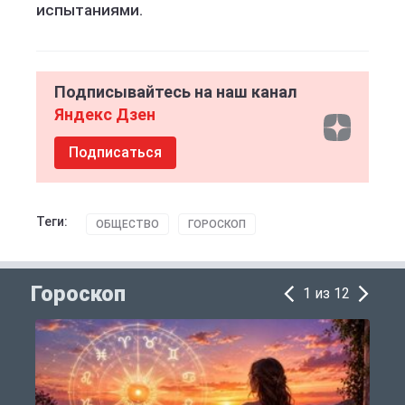
испытаниями.
Подписывайтесь на наш канал
Яндекс Дзен
Подписаться
Теги:
ОБЩЕСТВО
ГОРОСКОП
Гороскоп
1 из 12