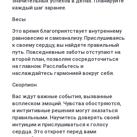
значительных успехов в делах. Планируйте
каждый шаг заранее.
Весы
Это время благоприятствует внутреннему
равновесию и самоанализу. Прислушиваясь
к своему сердцу, вы найдете правильный
путь. Повседневные заботы отступают на
второй план, позволяя сосредоточиться
на главном. Расслабьтесь и
наслаждайтесь гармонией вокруг себя.
Скорпион
Вас ждут важные события, вызванные
всплеском эмоций. Чувства обостряются,
и интуитивные решения могут оказаться
правильными. Научитесь доверять своей
интуиции и прислушиваться к голосу
сердца. Это откроет перед вами