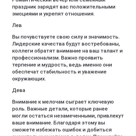
праздник зарядят вас положительными
эмоциями и укрепят отношения.
Лев
Вы почувствуете свою силу и значимость.
Лидерские качества будут востребованы,
коллеги обратят внимание на ваш талант и
профессионализм. Важно проявить
терпение и мудрость, ведь именно они
обеспечат стабильность и уважение
окружающих.
Дева
Внимание к мелочам сыграет ключевую
роль. Важные детали, которые ранее
могли остаться незамеченными, привлекут
ваше внимание. Благодаря этому вы
сможете избежать ошибок и добиться