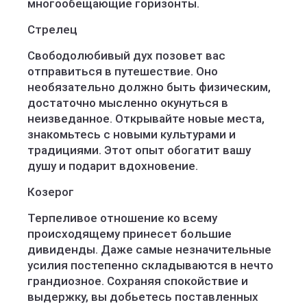
многообещающие горизонты.
Стрелец
Свободолюбивый дух позовет вас
отправиться в путешествие. Оно
необязательно должно быть физическим,
достаточно мысленно окунуться в
неизведанное. Открывайте новые места,
знакомьтесь с новыми культурами и
традициями. Этот опыт обогатит вашу
душу и подарит вдохновение.
Козерог
Терпеливое отношение ко всему
происходящему принесет большие
дивиденды. Даже самые незначительные
усилия постепенно складываются в нечто
грандиозное. Сохраняя спокойствие и
выдержку, вы добьетесь поставленных