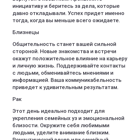
инициативу и беритесь за дела, которые
давно откладывали. Успех придет именно
тогда, когда вы меньше всего ожидаете.
Близнецы
Общительность станет вашей сильной
стороной. Новые знакомства и встречи
окажут положительное влияние на карьеру
и личную жизнь. Поддерживайте контакты
с людьми, обменивайтесь мнениями и
информацией. Ваша коммуникабельность
приведет к удивительным результатам.
Рак
Этот день идеально подходит для
укрепления семейных уз и эмоциональной
близости. Окружите себя любимыми
людьми, уделите внимание близким.
Романтический вечер или семейный