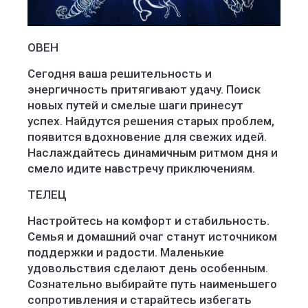
ОВЕН
Сегодня ваша решительность и
энергичность притягивают удачу. Поиск
новых путей и смелые шаги принесут
успех. Найдутся решения старых проблем,
появится вдохновение для свежих идей.
Наслаждайтесь динамичным ритмом дня и
смело идите навстречу приключениям.
ТЕЛЕЦ
Настройтесь на комфорт и стабильность.
Семья и домашний очаг станут источником
поддержки и радости. Маленькие
удовольствия сделают день особенным.
Сознательно выбирайте путь наименьшего
сопротивления и старайтесь избегать