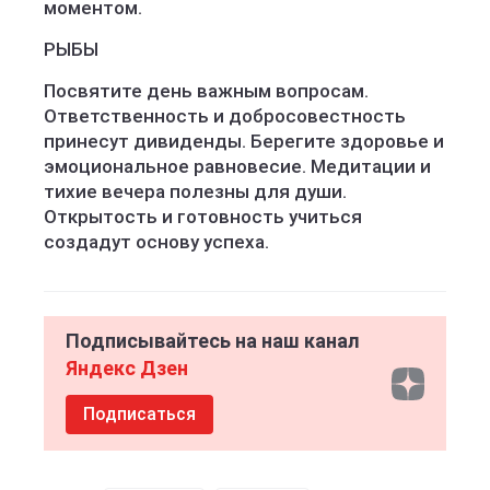
моментом.
РЫБЫ
Посвятите день важным вопросам.
Ответственность и добросовестность
принесут дивиденды. Берегите здоровье и
эмоциональное равновесие. Медитации и
тихие вечера полезны для души.
Открытость и готовность учиться
создадут основу успеха.
Подписывайтесь на наш канал
Яндекс Дзен
Подписаться