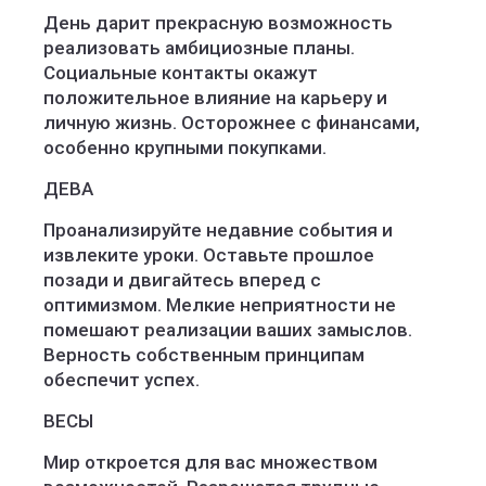
День дарит прекрасную возможность
реализовать амбициозные планы.
Социальные контакты окажут
положительное влияние на карьеру и
личную жизнь. Осторожнее с финансами,
особенно крупными покупками.
ДЕВА
Проанализируйте недавние события и
извлеките уроки. Оставьте прошлое
позади и двигайтесь вперед с
оптимизмом. Мелкие неприятности не
помешают реализации ваших замыслов.
Верность собственным принципам
обеспечит успех.
ВЕСЫ
Мир откроется для вас множеством