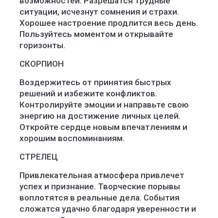
возможностей. Разрешатся трудные
ситуации, исчезнут сомнения и страхи.
Хорошее настроение продлится весь день.
Пользуйтесь моментом и открывайте
горизонты.
СКОРПИОН
Воздержитесь от принятия быстрых
решений и избежите конфликтов.
Контролируйте эмоции и направьте свою
энергию на достижение личных целей.
Откройте сердце новым впечатлениям и
хорошим воспоминаниям.
СТРЕЛЕЦ
Привлекательная атмосфера привлечет
успех и признание. Творческие порывы
воплотятся в реальные дела. События
сложатся удачно благодаря уверенности и