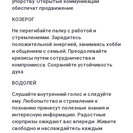
упорству. Открытые коммуникации
обеспечат продвижение.
КОЗЕРОГ
Не перегибайте палку с работой и
стремлениями. Зарядитесь
положительной энергией, занимаясь хобби
и общением с семьей. Преодолевайте
кризисы путем сотрудничества и
компромисса. Сохраняйте устойчивость
духа.
ВОДОЛЕЙ
Слушайте внутренний голос и следуйте
ему. Любопытство и стремление к
познанию принесут полезные знания и
интересную информацию. Радостные
сюрпризы ожидают вас впереди. Живите
свободно и наслаждайтесь каждым