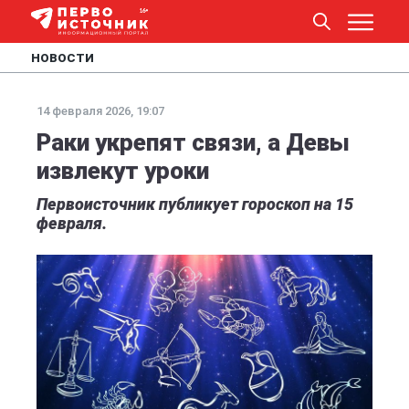
НОВОСТИ
14 февраля 2026, 19:07
Раки укрепят связи, а Девы
извлекут уроки
Первоисточник публикует гороскоп на 15
февраля.