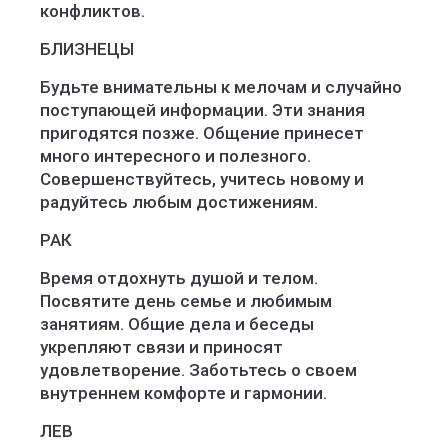
конфликтов.
БЛИЗНЕЦЫ
Будьте внимательны к мелочам и случайно
поступающей информации. Эти знания
пригодятся позже. Общение принесет
много интересного и полезного.
Совершенствуйтесь, учитесь новому и
радуйтесь любым достижениям.
РАК
Время отдохнуть душой и телом.
Посвятите день семье и любимым
занятиям. Общие дела и беседы
укрепляют связи и приносят
удовлетворение. Заботьтесь о своем
внутреннем комфорте и гармонии.
ЛЕВ