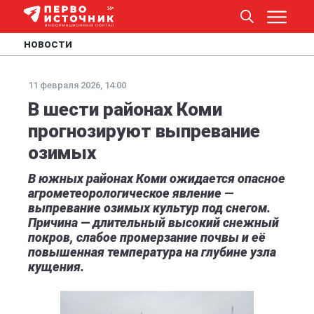
НОВОСТИ
11 февраля 2026, 14:00
В шести районах Коми
прогнозируют выпревание
озимых
В южных районах Коми ожидается опасное
агрометеорологическое явление —
выпревание озимых культур под снегом.
Причина — длительный высокий снежный
покров, слабое промерзание почвы и её
повышенная температура на глубине узла
кущения.