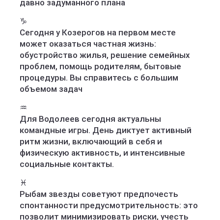
давно задуманного плана
♑️
Сегодня у Козерогов на первом месте
может оказаться частная жизнь:
обустройство жилья, решение семейных
проблем, помощь родителям, бытовые
процедуры. Вы справитесь с большим
объемом задач
♒️
Для Водолеев сегодня актуальны
командные игры. День диктует активный
ритм жизни, включающий в себя и
физическую активность, и интенсивные
социальные контакты.
♓️
Рыбам звезды советуют предпочесть
спонтанности предусмотрительность: это
позволит минимизировать риски, учесть