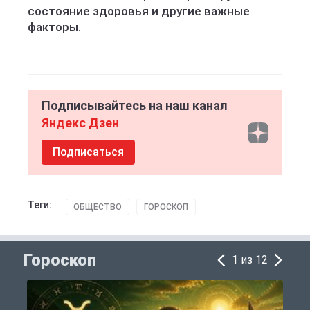
состояние здоровья и другие важные
факторы.
Подписывайтесь на наш канал
Яндекс Дзен
Подписаться
Теги:
ОБЩЕСТВО
ГОРОСКОП
Гороскоп
1 из 12