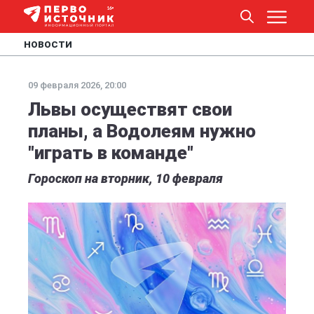
НОВОСТИ
09 февраля 2026, 20:00
Львы осуществят свои
планы, а Водолеям нужно
"играть в команде"
Гороскоп на вторник, 10 февраля