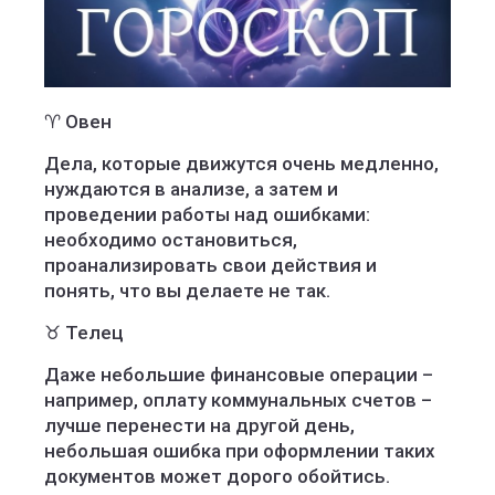
♈️ Овен
Дела, которые движутся очень медленно,
нуждаются в анализе, а затем и
проведении работы над ошибками:
необходимо остановиться,
проанализировать свои действия и
понять, что вы делаете не так.
♉️ Телец
Даже небольшие финансовые операции –
например, оплату коммунальных счетов –
лучше перенести на другой день,
небольшая ошибка при оформлении таких
документов может дорого обойтись.