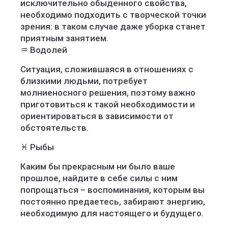
исключительно обыденного свойства,
необходимо подходить с творческой точки
зрения: в таком случае даже уборка станет
приятным занятием.
♒️ Водолей
Ситуация, сложившаяся в отношениях с
близкими людьми, потребует
молниеносного решения, поэтому важно
приготовиться к такой необходимости и
ориентироваться в зависимости от
обстоятельств.
♓️ Рыбы
Каким бы прекрасным ни было ваше
прошлое, найдите в себе силы с ним
попрощаться – воспоминания, которым вы
постоянно предаетесь, забирают энергию,
необходимую для настоящего и будущего.