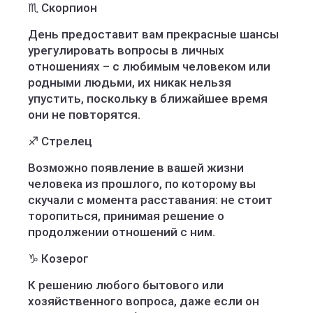
♏️ Скорпион
День предоставит вам прекрасные шансы
урегулировать вопросы в личных
отношениях – с любимым человеком или
родными людьми, их никак нельзя
упустить, поскольку в ближайшее время
они не повторятся.
♐️ Стрелец
Возможно появление в вашей жизни
человека из прошлого, по которому вы
скучали с момента расставания: не стоит
торопиться, принимая решение о
продолжении отношений с ним.
♑️ Козерог
К решению любого бытового или
хозяйственного вопроса, даже если он