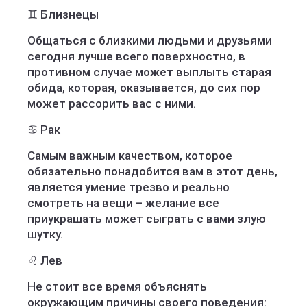
♊️ Близнецы
Общаться с близкими людьми и друзьями
сегодня лучше всего поверхностно, в
противном случае может выплыть старая
обида, которая, оказывается, до сих пор
может рассорить вас с ними.
♋️ Рак
Самым важным качеством, которое
обязательно понадобится вам в этот день,
является умение трезво и реально
смотреть на вещи – желание все
приукрашать может сыграть с вами злую
шутку.
♌️ Лев
Не стоит все время объяснять
окружающим причины своего поведения: