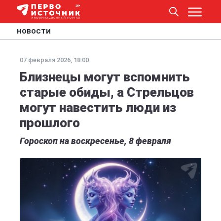
НОВОСТИ
07 февраля 2026, 18:00
Близнецы могут вспомнить
старые обиды, а Стрельцов
могут навестить люди из
прошлого
Гороскоп на воскресенье, 8 февраля