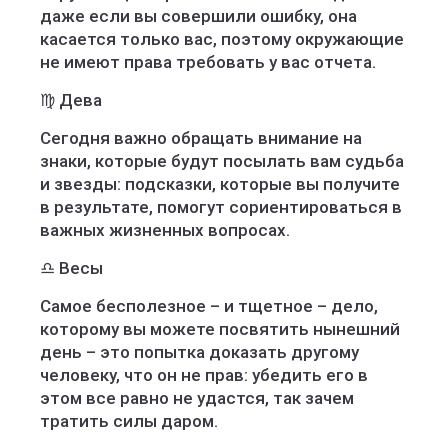
даже если вы совершили ошибку, она
касается только вас, поэтому окружающие
не имеют права требовать у вас отчета.
♍️ Дева
Сегодня важно обращать внимание на
знаки, которые будут посылать вам судьба
и звезды: подсказки, которые вы получите
в результате, помогут сориентироваться в
важных жизненных вопросах.
♎️ Весы
Самое бесполезное – и тщетное – дело,
которому вы можете посвятить нынешний
день – это попытка доказать другому
человеку, что он не прав: убедить его в
этом все равно не удастся, так зачем
тратить силы даром.