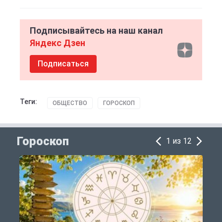
Подписывайтесь на наш канал
Яндекс Дзен
Подписаться
Теги:
ОБЩЕСТВО
ГОРОСКОП
Гороскоп
1 из 12