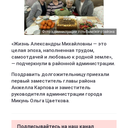
Фото администрации Усть-Вымского района
«Жизнь Александры Михайловны — это
целая эпоха, наполненная трудом,
самоотдачей и любовью к родной земле»,
— подчеркнули в районной администрации.
Поздравить долгожительницу приехали
первый заместитель главы района
Анжелла Карпова и заместитель
руководителя администрации города
Микунь Ольга Цветкова.
Подписывайтесь на наш канал