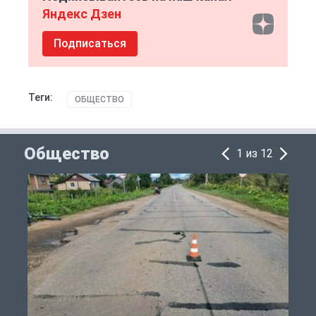
Яндекс Дзен
Подписаться
Теги:
ОБЩЕСТВО
Общество
1 из 12