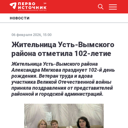
НОВОСТИ
06 февраля 2026, 15:00
Жительница Усть-Вымского
района отметила 102-летие
Жительница Усть-Вымского района
Александра Мягкова празднует 102-й день
рождения. Ветеран труда и вдова
участника Великой Отечественной войны
приняла поздравления от представителей
районной и городской администраций.