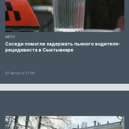
АВТО
Соседи помогли задержать пьяного водителя-
рецидивиста в Сыктывкаре
07 августа 17:00