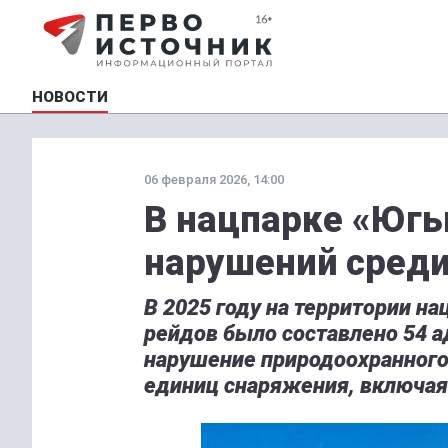
НОВОСТИ
06 февраля 2026, 14:00
В нацпарке «Югы
нарушений среди
В 2025 году на территории н
рейдов было составлено 54 
нарушение природоохранного
единиц снаряжения, включая