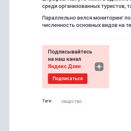
среди организованных туристов, т
Параллельно велся мониторинг по
численность основных видов на те
Подписывайтесь
на наш канал
Яндекс Дзен
Подписаться
Теги:
ОБЩЕСТВО