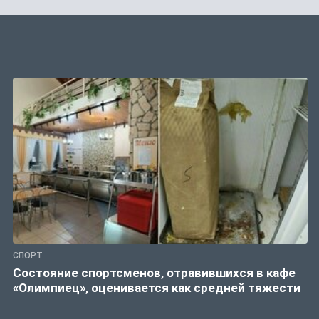
СПОРТ
Состояние спортсменов, отравившихся в кафе
«Олимпиец», оценивается как средней тяжести