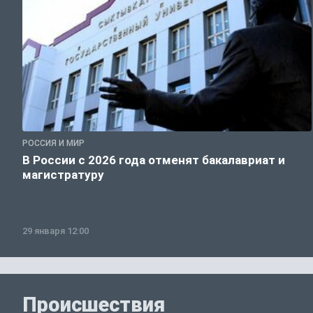
РОССИЯ И МИР
В России с 2026 года отменят бакалавриат и
магистратуру
29 января 12:00
Происшествия