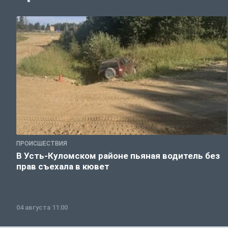
ПРОИСШЕСТВИЯ
В Усть-Куломском районе пьяная водитель без
прав съехала в кювет
04 августа 11:00