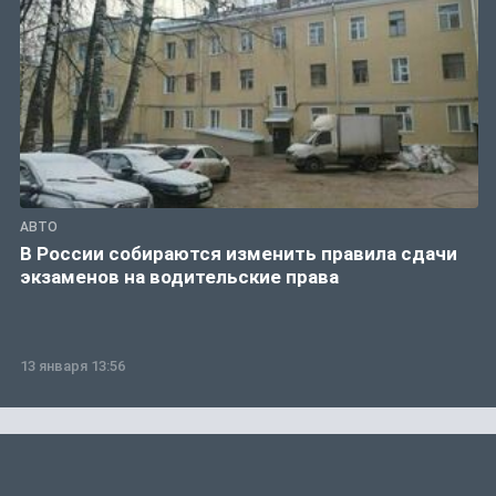
АВТО
В России собираются изменить правила сдачи
экзаменов на водительские права
13 января 13:56