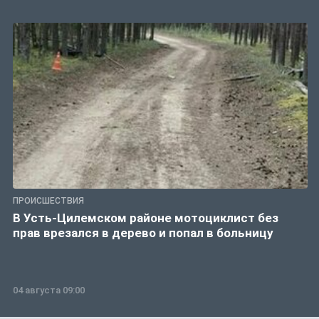
ПРОИСШЕСТВИЯ
В Усть-Цилемском районе мотоциклист без
прав врезался в дерево и попал в больницу
04 августа 09:00