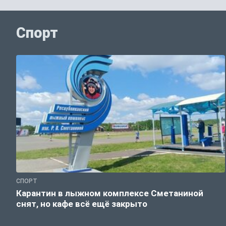
Спорт
СПОРТ
Карантин в лыжном комплексе Сметаниной
снят, но кафе всё ещё закрыто