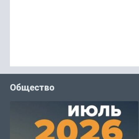
Общество