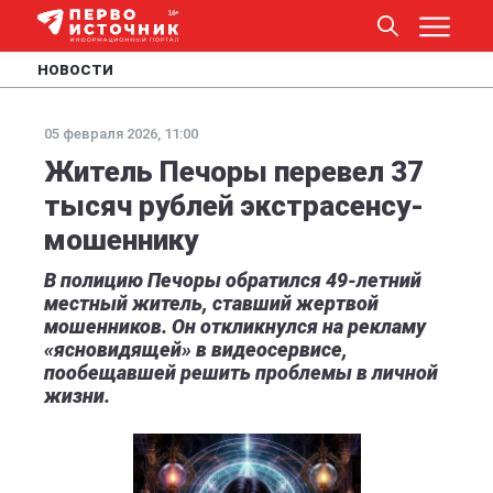
НОВОСТИ
05 февраля 2026, 11:00
Житель Печоры перевел 37
тысяч рублей экстрасенсу-
мошеннику
В полицию Печоры обратился 49-летний
местный житель, ставший жертвой
мошенников. Он откликнулся на рекламу
«ясновидящей» в видеосервисе,
пообещавшей решить проблемы в личной
жизни.