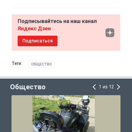
Подписывайтесь на наш канал
Яндекс Дзен
Подписаться
Теги:
ОБЩЕСТВО
Общество
1 из 12