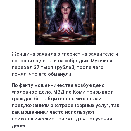
Женщина заявила о «порче» на заявителе и
попросила деньги на «обряды». Мужчина
перевел 37 тысяч рублей, после чего
понял, что его обманули.
По факту мошенничества возбуждено
уголовное дело. МВД по Коми призывает
граждан быть бдительными к онлайн-
предложениям экстрасенсорных услуг, так
как мошенники часто используют
психологические приемы для получения
денег.