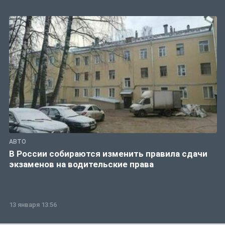
АВТО
В России собираются изменить правила сдачи
экзаменов на водительские права
13 января 13:56