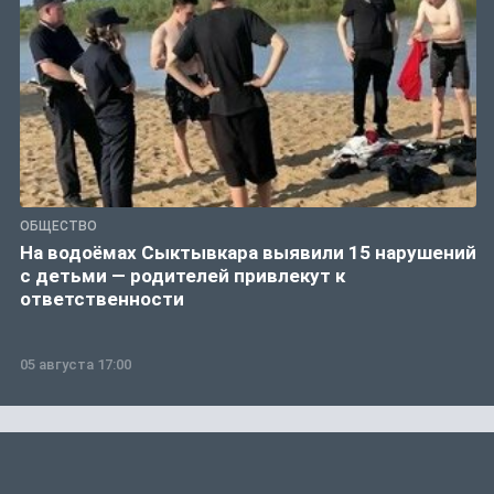
ОБЩЕСТВО
На водоёмах Сыктывкара выявили 15 нарушений
с детьми — родителей привлекут к
ответственности
05 августа 17:00