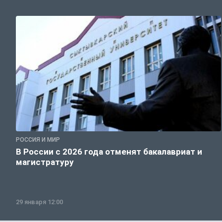
РОССИЯ И МИР
В России с 2026 года отменят бакалавриат и
магистратуру
29 января 12:00