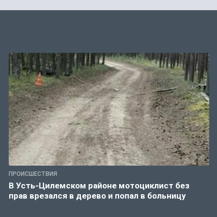
ПРОИСШЕСТВИЯ
В Усть-Цилемском районе мотоциклист без
прав врезался в дерево и попал в больницу