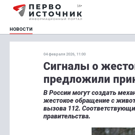
НОВОСТИ
04 февраля 2026, 11:00
Сигналы о жест
предложили прин
В России могут создать меха
жестокое обращение с живот
вызова 112. Соответствующи
правительства.