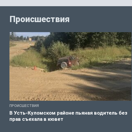
Происшествия
ПРОИСШЕСТВИЯ
В Усть-Куломском районе пьяная водитель без
прав съехала в кювет