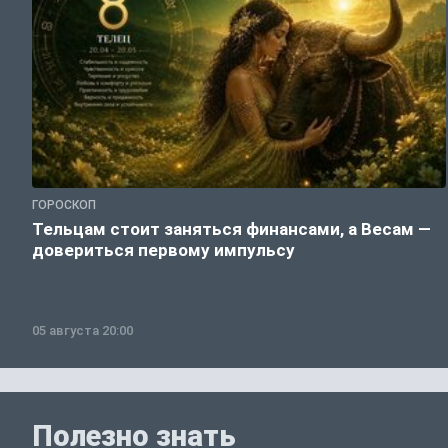
ГОРОСКОП
Тельцам стоит заняться финансами, а Весам —
довериться первому импульсу
05 августа 20:00
Полезно знать