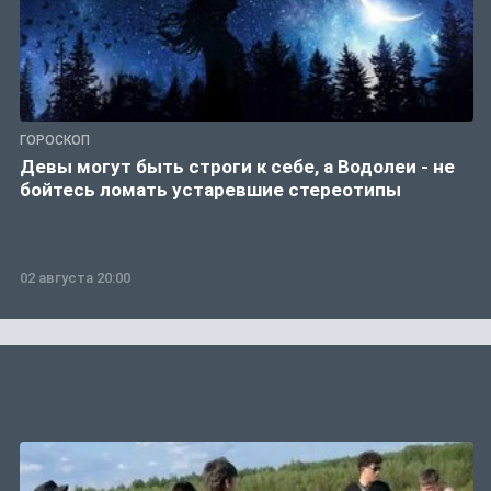
ГОРОСКОП
Девы могут быть строги к себе, а Водолеи - не
бойтесь ломать устаревшие стереотипы
02 августа 20:00