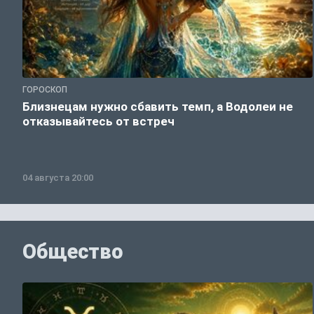
ГОРОСКОП
Близнецам нужно сбавить темп, а Водолеи не
отказывайтесь от встреч
04 августа 20:00
Общество