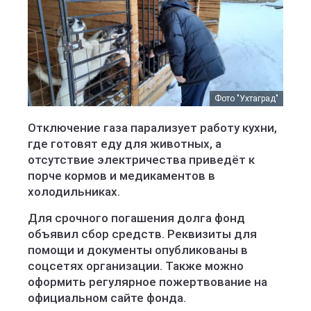
Фото "Ухтаград"
Отключение газа парализует работу кухни,
где готовят еду для животных, а
отсутствие электричества приведёт к
порче кормов и медикаментов в
холодильниках.
Для срочного погашения долга фонд
объявил сбор средств. Реквизиты для
помощи и документы опубликованы в
соцсетях организации. Также можно
оформить регулярное пожертвование на
официальном сайте фонда.