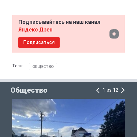
Подписывайтесь на наш канал
Яндекс Дзен
Подписаться
Теги:
ОБЩЕСТВО
Общество
1 из 12