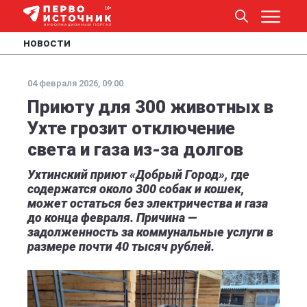
НОВОСТИ
04 февраля 2026, 09:00
Приюту для 300 животных в
Ухте грозит отключение
света и газа из-за долгов
Ухтинский приют «Добрый Город», где
содержатся около 300 собак и кошек,
может остаться без электричества и газа
до конца февраля. Причина —
задолженность за коммунальные услуги в
размере почти 40 тысяч рублей.