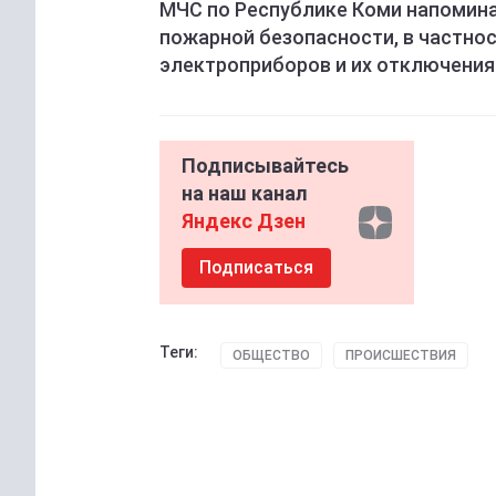
МЧС по Республике Коми напомин
пожарной безопасности, в частно
электроприборов и их отключения 
Подписывайтесь
на наш канал
Яндекс Дзен
Подписаться
Теги:
ОБЩЕСТВО
ПРОИСШЕСТВИЯ