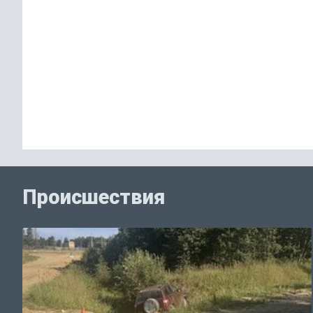
Происшествия