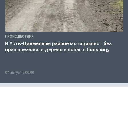
ПРОИСШЕСТВИЯ
В Усть-Цилемском районе мотоциклист без
прав врезался в дерево и попал в больницу
04 августа 09:00