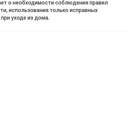
ает о необходимости соблюдения правил
сти, использования только исправных
при уходе из дома.