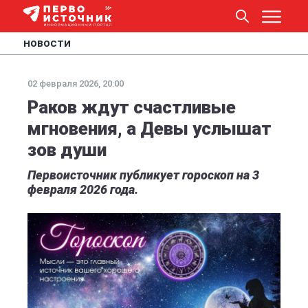
НОВОСТИ
02 февраля 2026, 20:00
Раков ждут счастливые
мгновения, а Девы услышат
зов души
Первоисточник публикует гороскоп на 3
февраля 2026 года.