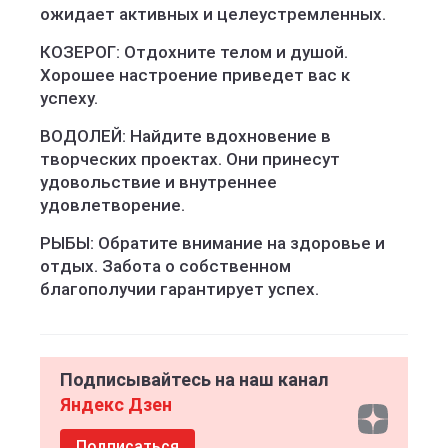
ожидает активных и целеустремленных.
КОЗЕРОГ: Отдохните телом и душой.
Хорошее настроение приведет вас к
успеху.
ВОДОЛЕЙ: Найдите вдохновение в
творческих проектах. Они принесут
удовольствие и внутреннее
удовлетворение.
РЫБЫ: Обратите внимание на здоровье и
отдых. Забота о собственном
благополучии гарантирует успех.
Подписывайтесь на наш канал
Яндекс Дзен
Подписаться