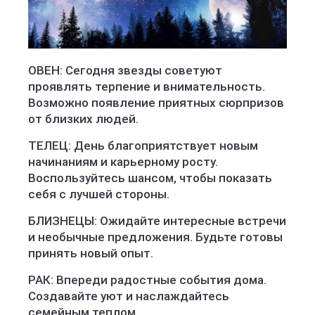
ОВЕН: Сегодня звезды советуют
проявлять терпение и внимательность.
Возможно появление приятных сюрпризов
от близких людей.
ТЕЛЕЦ: День благоприятствует новым
начинаниям и карьерному росту.
Воспользуйтесь шансом, чтобы показать
себя с лучшей стороны.
БЛИЗНЕЦЫ: Ожидайте интересные встречи
и необычные предложения. Будьте готовы
принять новый опыт.
РАК: Впереди радостные события дома.
Создавайте уют и наслаждайтесь
семейным теплом.