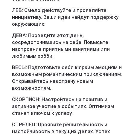
ЛЕВ: Смело действуйте и проявляйте
инициативу. Ваши идеи найдут поддержку
окружающих.
ДЕВА: Проведите этот день,
сосредоточившись на себе. Повысьте
настроение приятными занятиями или
любимым хобби.
ВЕСЫ: Подготовьте себя к ярким эмоциям и
возможным романтическим приключениям.
Открывайтесь навстречу новым
возможностям.
СКОРПИОН: Настройтесь на позитив и
активное участие в событиях. Оптимизм
станет ключом к успеху.
СТРЕЛЕЦ: Проявите решительность и
настойчивость в текущих делах. Успех