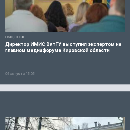
ОБЩЕСТВО
Директор ИМИС ВятГУ выступил экспертом на
главном медиафоруме Кировской области
06 августа 15:05