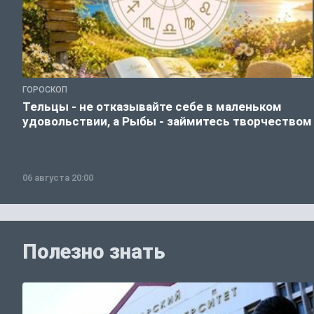
ГОРОСКОП
Тельцы - не отказывайте себе в маленьком
удовольствии, а Рыбы - займитесь творчеством
06 августа 20:00
Полезно знать