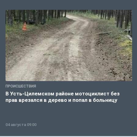
ПРОИСШЕСТВИЯ
В Усть-Цилемском районе мотоциклист без
прав врезался в дерево и попал в больницу
04 августа 09:00