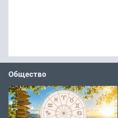
Общество