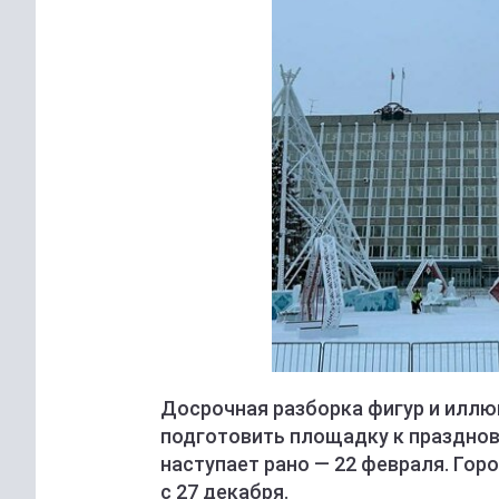
Досрочная разборка фигур и илл
подготовить площадку к празднов
наступает рано — 22 февраля. Гор
с 27 декабря.