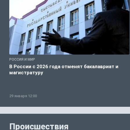
РОССИЯ И МИР
В России с 2026 года отменят бакалавриат и
магистратуру
29 января 12:00
Происшествия