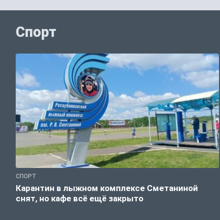
Спорт
СПОРТ
Карантин в лыжном комплексе Сметаниной
снят, но кафе всё ещё закрыто