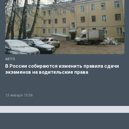
АВТО
В России собираются изменить правила сдачи
экзаменов на водительские права
13 января 13:56