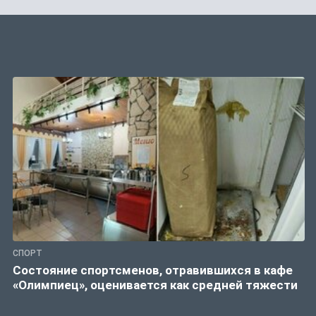
СПОРТ
Состояние спортсменов, отравившихся в кафе
«Олимпиец», оценивается как средней тяжести