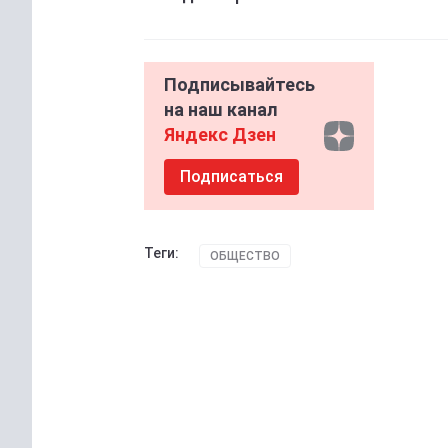
Подписывайтесь
на наш канал
Яндекс Дзен
Подписаться
Теги:
ОБЩЕСТВО