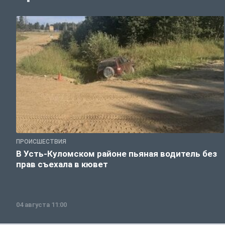
ПРОИСШЕСТВИЯ
В Усть-Куломском районе пьяная водитель без
прав съехала в кювет
04 августа 11:00