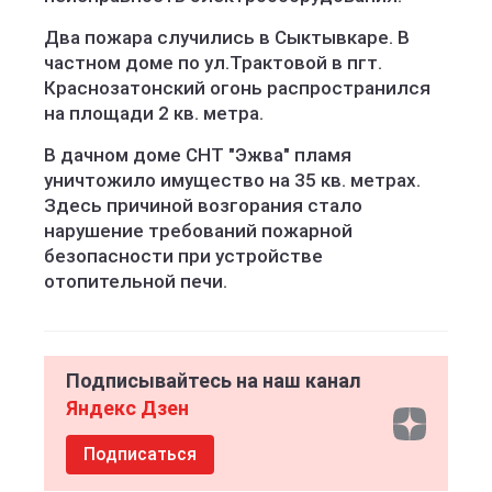
Два пожара случились в Сыктывкаре. В
частном доме по ул.Трактовой в пгт.
Краснозатонский огонь распространился
на площади 2 кв. метра.
В дачном доме СНТ "Эжва" пламя
уничтожило имущество на 35 кв. метрах.
Здесь причиной возгорания стало
нарушение требований пожарной
безопасности при устройстве
отопительной печи.
Подписывайтесь на наш канал
Яндекс Дзен
Подписаться