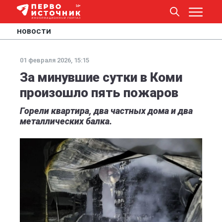
НОВОСТИ
01 февраля 2026, 15:15
За минувшие сутки в Коми
произошло пять пожаров
Горели квартира, два частных дома и два
металлических балка.