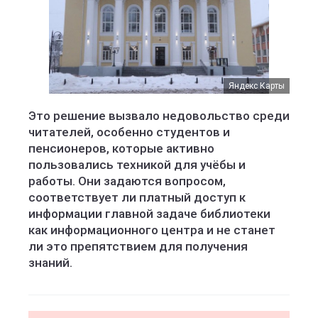
Яндекс Карты
Это решение вызвало недовольство среди
читателей, особенно студентов и
пенсионеров, которые активно
пользовались техникой для учёбы и
работы. Они задаются вопросом,
соответствует ли платный доступ к
информации главной задаче библиотеки
как информационного центра и не станет
ли это препятствием для получения
знаний.