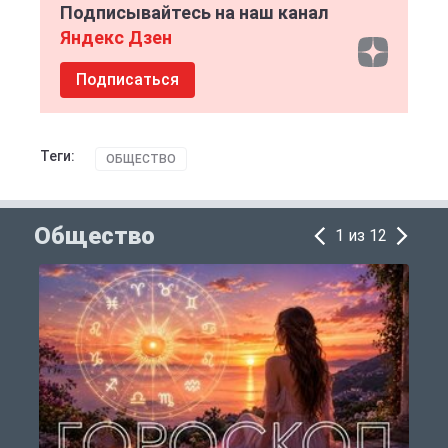
Подписывайтесь на наш канал
Яндекс Дзен
Подписаться
Теги:
ОБЩЕСТВО
Общество
1 из 12