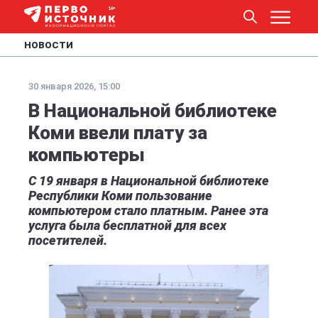
НОВОСТИ
30 января 2026, 15:00
В Национальной библиотеке
Коми ввели плату за
компьютеры
С 19 января в Национальной библиотеке
Республики Коми пользование
компьютером стало платным. Ранее эта
услуга была бесплатной для всех
посетителей.