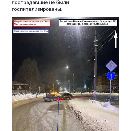
пострадавшие не были
госпитализированы.