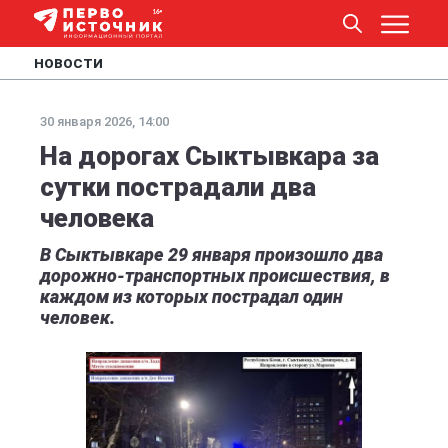
НОВОСТИ
30 января 2026, 14:00
На дорогах Сыктывкара за
сутки пострадали два
человека
В Сыктывкаре 29 января произошло два
дорожно-транспортных происшествия, в
каждом из которых пострадал один
человек.