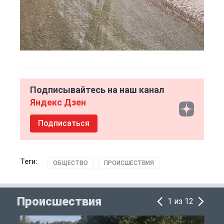
Подписывайтесь на наш канал
Яндекс Дзен
Подписаться
Теги:
ОБЩЕСТВО
ПРОИСШЕСТВИЯ
Происшествия
1 из 12