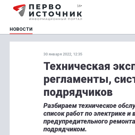
НОВОСТИ
30 января 2022, 12:35
Техническая экс
регламенты, сис
подрядчиков
Разбираем техническое обс
список работ по электрике и 
предупредительного ремонта
подрядчиком.