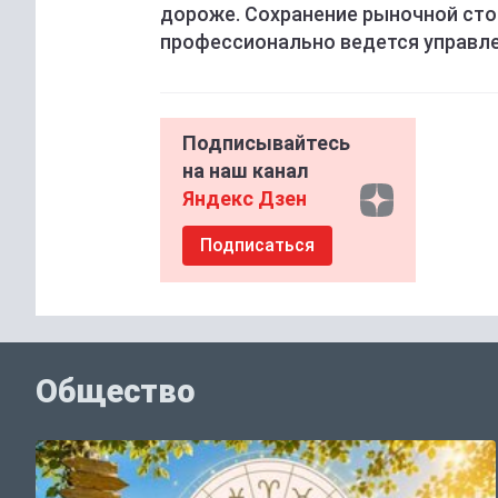
дороже. Сохранение рыночной стои
профессионально ведется управле
Подписывайтесь
на наш канал
Яндекс Дзен
Подписаться
Общество