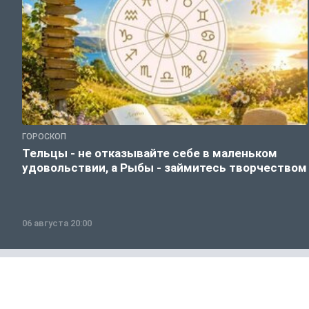
ГОРОСКОП
Тельцы - не отказывайте себе в маленьком
удовольствии, а Рыбы - займитесь творчеством
06 августа 20:00
Полезно знать