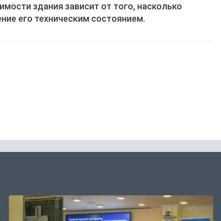
мости здания зависит от того, насколько
ние его техническим состоянием.