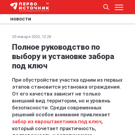
НОВОСТИ
30 января 2022, 12:28
Полное руководство по
выбору и установке забора
под ключ
При обустройстве участка одним из первых
этапов становится установка ограждения.
От его качества зависит не только
внешний вид территории, но и уровень
безопасности. Среди современных
решений особое внимание привлекает
забор из евроштакетника под ключ
,
который сочетает практичность,