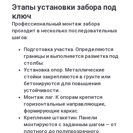
Этапы установки забора под
ключ
Профессиональный монтаж забора
проходит в несколько последовательных
шагов:
Подготовка участка. Определяются
границы и выполняется разметка под
столбы.
Установка опор. Металлические
стойки закрепляются в грунте или
бетонируются для повышения
устойчивости.
Монтаж лаг. К опорам крепятся
горизонтальные направляющие,
формирующие каркас.
Крепление штакетин. Панели
монтируются с заданным шагом — от
плотного до полупрозрачного.