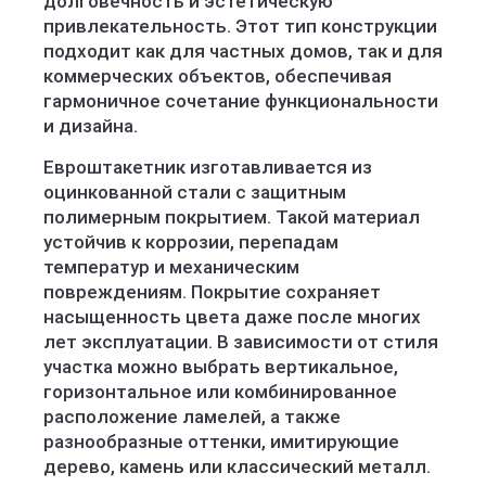
долговечность и эстетическую
привлекательность. Этот тип конструкции
подходит как для частных домов, так и для
коммерческих объектов, обеспечивая
гармоничное сочетание функциональности
и дизайна.
Евроштакетник изготавливается из
оцинкованной стали с защитным
полимерным покрытием. Такой материал
устойчив к коррозии, перепадам
температур и механическим
повреждениям. Покрытие сохраняет
насыщенность цвета даже после многих
лет эксплуатации. В зависимости от стиля
участка можно выбрать вертикальное,
горизонтальное или комбинированное
расположение ламелей, а также
разнообразные оттенки, имитирующие
дерево, камень или классический металл.