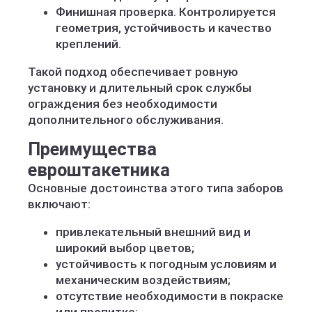
Финишная проверка. Контролируется
геометрия, устойчивость и качество
креплений.
Такой подход обеспечивает ровную
установку и длительный срок службы
ограждения без необходимости
дополнительного обслуживания.
Преимущества
евроштакетника
Основные достоинства этого типа заборов
включают:
привлекательный внешний вид и
широкий выбор цветов;
устойчивость к погодным условиям и
механическим воздействиям;
отсутствие необходимости в покраске