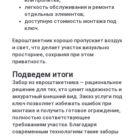
или пропитке;
легкость обслуживания и ремонта
отдельных элементов;
доступную стоимость монтажа под
ключ.
Евроштакетник хорошо пропускает воздух
и свет, что делает участок визуально
просторнее, сохраняя при этом
приватность.
Подведем итоги
Забор из евроштакетника — рациональное
решение для тех, кто ценит надежность и
аккуратный внешний вид. Заказ услуги под
ключ позволяет избежать ошибок при
монтаже и получить готовое ограждение,
полностью соответствующее
требованиям участка. Благодаря
современным технологиям такие заборы