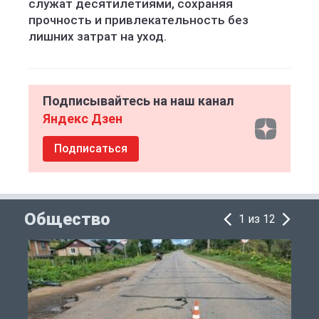
служат десятилетиями, сохраняя
прочность и привлекательность без
лишних затрат на уход.
Подписывайтесь на наш канал
Яндекс Дзен
Подписаться
Общество
1 из 12