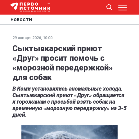
НОВОСТИ
29 января 2026, 10:00
Сыктывкарский приют
«Друг» просит помочь с
«морозной передержкой»
для собак
В Коми установились аномальные холода.
Сыктывкарский приют «Друг» обращается
к горожанам с просьбой взять собак на
временную «морозную передержку» на 3-5
дней.