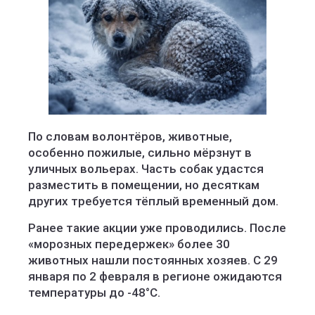
По словам волонтёров, животные,
особенно пожилые, сильно мёрзнут в
уличных вольерах. Часть собак удастся
разместить в помещении, но десяткам
других требуется тёплый временный дом.
Ранее такие акции уже проводились. После
«морозных передержек» более 30
животных нашли постоянных хозяев. С 29
января по 2 февраля в регионе ожидаются
температуры до -48°С.