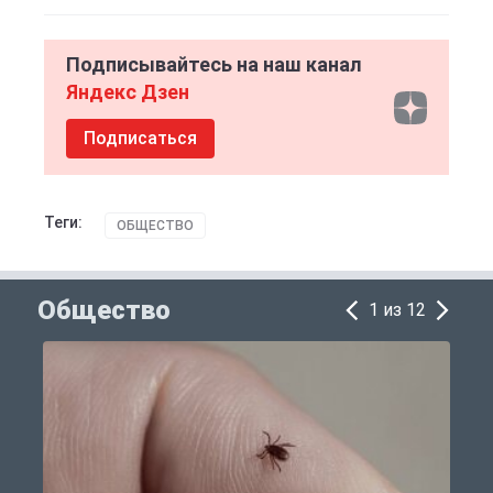
Подписывайтесь на наш канал
Яндекс Дзен
Подписаться
Теги:
ОБЩЕСТВО
Общество
1 из 12