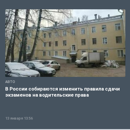
АВТО
В России собираются изменить правила сдачи
экзаменов на водительские права
13 января 13:56