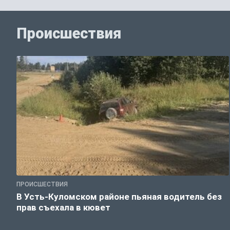
Происшествия
ПРОИСШЕСТВИЯ
В Усть-Куломском районе пьяная водитель без
прав съехала в кювет