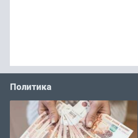
Политика