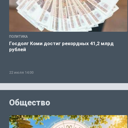
ПОЛИТИКА
Госдолг Коми достиг рекордных 41,2 млрд
рублей
22 июля 14:00
Общество