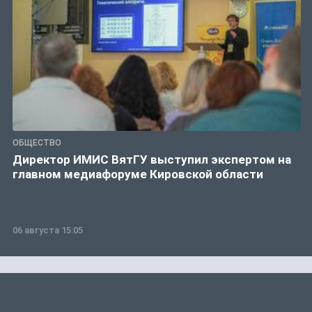
ОБЩЕСТВО
Директор ИМИС ВятГУ выступил экспертом на
главном медиафоруме Кировской области
06 августа 15:05