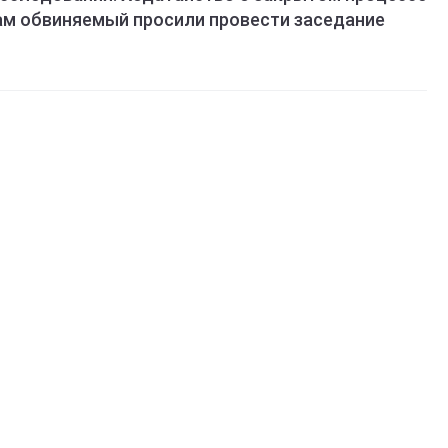
ам обвиняемый просили провести заседание