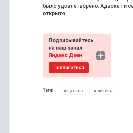
было удовлетворено. Адвокат и с
открыто.
Подписывайтесь
на наш канал
Яндекс Дзен
Подписаться
Теги:
ОБЩЕСТВО
ПОЛИТИКА