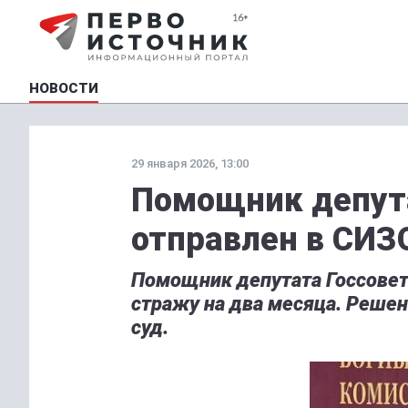
НОВОСТИ
29 января 2026, 13:00
Помощник депута
отправлен в СИЗ
Помощник депутата Госсове
стражу на два месяца. Реше
суд.