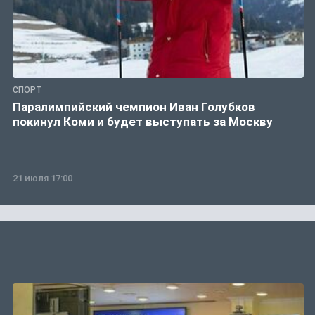
СПОРТ
Паралимпийский чемпион Иван Голубков
покинул Коми и будет выступать за Москву
21 июля 17:00