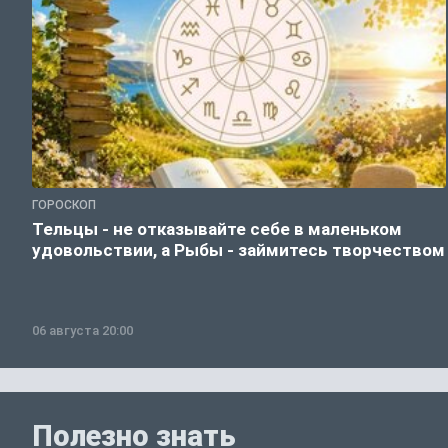
ГОРОСКОП
Тельцы - не отказывайте себе в маленьком
удовольствии, а Рыбы - займитесь творчеством
06 августа 20:00
Полезно знать