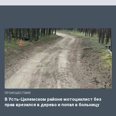
ПРОИСШЕСТВИЯ
В Усть-Цилемском районе мотоциклист без
прав врезался в дерево и попал в больницу