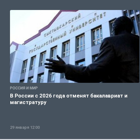
РОССИЯ И МИР
В России с 2026 года отменят бакалавриат и
магистратуру
29 января 12:00