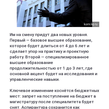
komi.kp.ru
Им на смену придут два новых уровня.
Первый — базовое высшее образование,
которое будет длиться от 4 до 6 лет и
сделает упор на практику и проектную
работу. Второй — специализированное
высшее образование
продолжительностью от 1 до 3 лет, где
основной акцент будет на исследования и
управленческие навыки.
Ключевое изменение коснётся бюджетных
мест: запрет на поступление на бюджет в
магистратуру после специалитета будет
снят. Аспирантура сохранится как