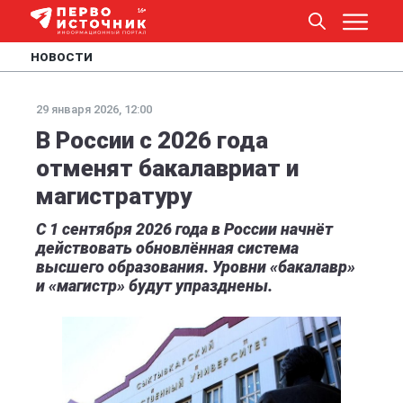
НОВОСТИ
29 января 2026, 12:00
В России с 2026 года
отменят бакалавриат и
магистратуру
С 1 сентября 2026 года в России начнёт
действовать обновлённая система
высшего образования. Уровни «бакалавр»
и «магистр» будут упразднены.