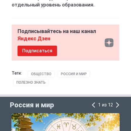
отдельный уровень образования.
Подписывайтесь на наш канал
Яндекс Дзен
Подписаться
Теги:
ОБЩЕСТВО
РОССИЯ И МИР
ПОЛЕЗНО ЗНАТЬ
Россия и мир
1 из 12