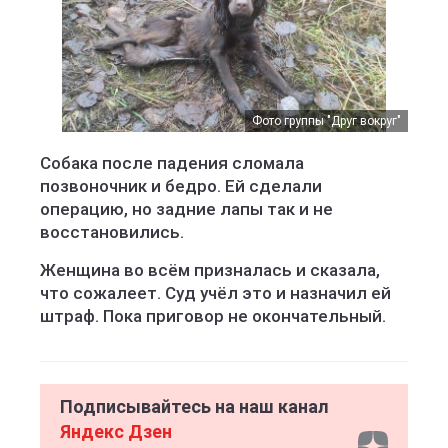
Фото группы "Друг вокруг"
Собака после падения сломала
позвоночник и бедро. Ей сделали
операцию, но задние лапы так и не
восстановились.
Женщина во всём призналась и сказала,
что сожалеет. Суд учёл это и назначил ей
штраф. Пока приговор не окончательный.
Подписывайтесь на наш канал
Яндекс Дзен