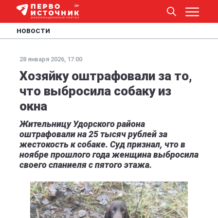
НОВОСТИ
28 января 2026, 17:00
Хозяйку оштрафовали за то,
что выбросила собаку из
окна
Жительницу Удорского района
оштрафовали на 25 тысяч рублей за
жестокость к собаке. Суд признал, что в
ноябре прошлого года женщина выбросила
своего спаниеля с пятого этажа.