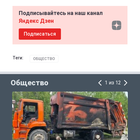
Подписывайтесь на наш канал
Яндекс Дзен
Подписаться
Теги:
ОБЩЕСТВО
Общество
1 из 12