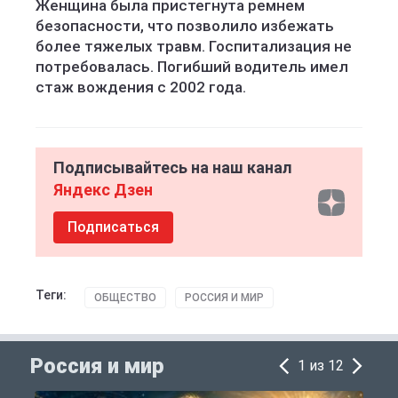
Женщина была пристегнута ремнем
безопасности, что позволило избежать
более тяжелых травм. Госпитализация не
потребовалась. Погибший водитель имел
стаж вождения с 2002 года.
Подписывайтесь на наш канал
Яндекс Дзен
Подписаться
Теги:
ОБЩЕСТВО
РОССИЯ И МИР
Россия и мир
1 из 12