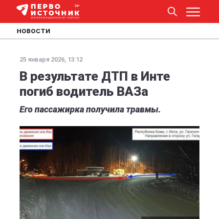
НОВОСТИ
25 января 2026, 13:12
В результате ДТП в Инте
погиб водитель ВАЗа
Его пассажирка получила травмы.