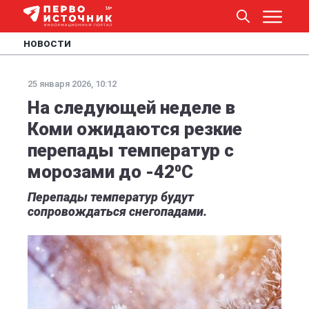
НОВОСТИ
25 января 2026, 10:12
На следующей неделе в
Коми ожидаются резкие
перепады температур с
морозами до -42⁰С
Перепады температур будут
сопровождаться снегопадами.